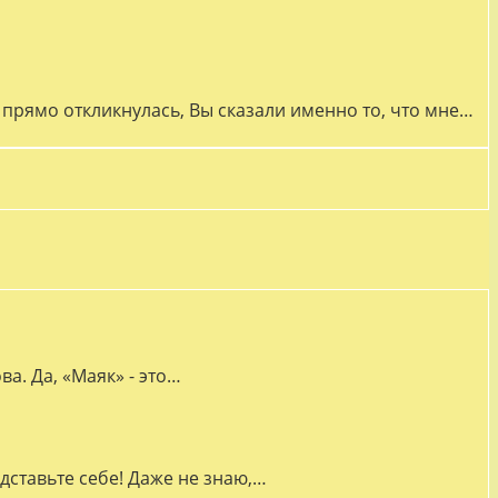
прямо откликнулась, Вы сказали именно то, что мне…
а. Да, «Маяк» - это…
дставьте себе! Даже не знаю,…