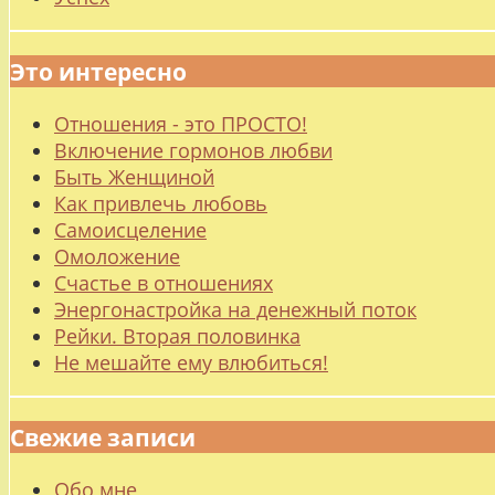
Это интересно
Отношения - это ПРОСТО!
Включение гормонов любви
Быть Женщиной
Как привлечь любовь
Самоисцеление
Омоложение
Счастье в отношениях
Энергонастройка на денежный поток
Рейки. Вторая половинка
Не мешайте ему влюбиться!
Свежие записи
Обо мне