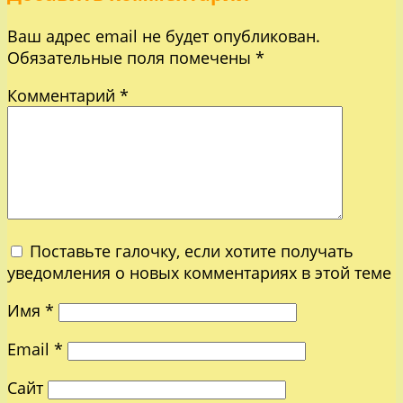
Ваш адрес email не будет опубликован.
Обязательные поля помечены
*
Комментарий
*
Поставьте галочку, если хотите получать
уведомления о новых комментариях в этой теме
Имя
*
Email
*
Сайт