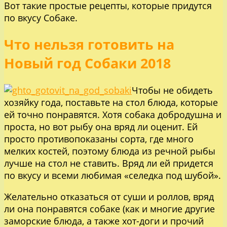
Вот такие простые рецепты, которые придутся
по вкусу Собаке.
Что нельзя готовить на
Новый год Собаки 2018
Чтобы не обидеть
хозяйку года, поставьте на стол блюда, которые
ей точно понравятся. Хотя собака добродушна и
проста, но вот рыбу она вряд ли оценит. Ей
просто противопоказаны сорта, где много
мелких костей, поэтому блюда из речной рыбы
лучше на стол не ставить. Вряд ли ей придется
по вкусу и всеми любимая «селедка под шубой».
Желательно отказаться от суши и роллов, вряд
ли она понравятся собаке (как и многие другие
заморские блюда, а также хот-доги и прочий