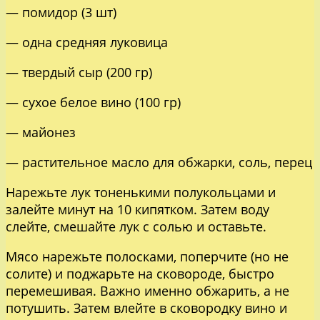
— помидор (3 шт)
— одна средняя луковица
— твердый сыр (200 гр)
— сухое белое вино (100 гр)
— майонез
— растительное масло для обжарки, соль, перец
Нарежьте лук тоненькими полукольцами и
залейте минут на 10 кипятком. Затем воду
слейте, смешайте лук с солью и оставьте.
Мясо нарежьте полосками, поперчите (но не
солите) и поджарьте на сковороде, быстро
перемешивая. Важно именно обжарить, а не
потушить. Затем влейте в сковородку вино и