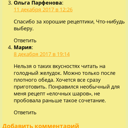
Ольга Парфенова
:
11 декабря 2017 в 12:26
Спасибо за хорошие рецептики, Что-нибудь
выберу.
Ответить
Мария
:
8 декабря 2017 в 19:14
Нельзя о таких вкусностях читать на
голодный желудок. Можно только после
плотного обеда. Хочется все сразу
приготовить. Понравился необычный для
меня рецепт «елочных шаров», не
пробовала раньше такое сочетание.
Ответить
Добавить комментарий