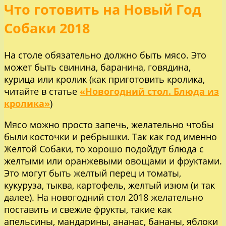
Что готовить на Новый Год
Собаки 2018
На столе обязательно должно быть мясо. Это
может быть свинина, баранина, говядина,
курица или кролик (как приготовить кролика,
читайте в статье
«Новогодний стол. Блюда из
кролика»
)
Мясо можно просто запечь, желательно чтобы
были косточки и ребрышки. Так как год именно
Желтой Собаки, то хорошо подойдут блюда с
желтыми или оранжевыми овощами и фруктами.
Это могут быть желтый перец и томаты,
кукуруза, тыква, картофель, желтый изюм (и так
далее). На новогодний стол 2018 желательно
поставить и свежие фрукты, такие как
апельсины, мандарины, ананас, бананы, яблоки