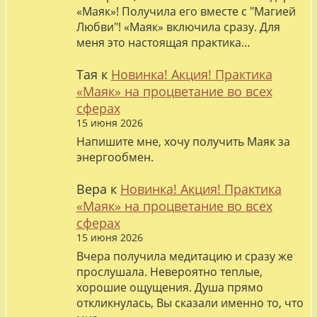
«Маяк»! Получила его вместе с "Магией
Любви"! «Маяк» включила сразу. Для
меня это настоящая практика…
Тая
к
Новинка! Акция! Практика
«Маяк» на процветание во всех
сферах
15 июня 2026
Напишите мне, хочу получить Маяк за
энергообмен.
Вера
к
Новинка! Акция! Практика
«Маяк» на процветание во всех
сферах
15 июня 2026
Вчера получила медитацию и сразу же
прослушала. Невероятно теплые,
хорошие ощущения. Душа прямо
откликнулась, Вы сказали именно то, что