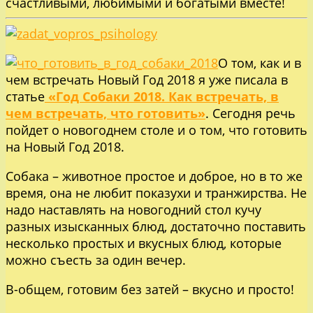
счастливыми, любимыми и богатыми вместе!
О том, как и в
чем встречать Новый Год 2018 я уже писала в
статье
«Год Собаки 2018. Как встречать, в
чем встречать, что готовить»
. Сегодня речь
пойдет о новогоднем столе и о том, что готовить
на Новый Год 2018.
Собака – животное простое и доброе, но в то же
время, она не любит показухи и транжирства. Не
надо наставлять на новогодний стол кучу
разных изысканных блюд, достаточно поставить
несколько простых и вкусных блюд, которые
можно съесть за один вечер.
В-общем, готовим без затей – вкусно и просто!