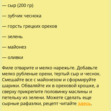
— сыр (200 гр)
— зубчик чеснока
— горсть грецких орехов
— зелень
— майонез
— оливки
Филе отварите и мелко нарежьте. Добавьте
мелко рубленые орехи, тертый сыр и чеснок.
Смешайте все с майонезом и сформируйте
шарики. Обваляйте их в ореховой крошке, а
сверху прикрепите половинку маслины и
петельку из зелени. Можете сделать еще
сырные рафаэлки, рецепт читайте
здесь
.