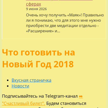
сферах
9 июня 2026
Очень хочу получить «Маяк»! Правильно
ли я понимаю, что для этого мне нужно
приобрести две медитации отдельно -
«Расширение» и…
Что готовить на
Новый Год 2018
Вкусная страничка
Новости
Подписывайтесь на Telegram-канал
➡️
"Счастливый билет".
Будем становиться