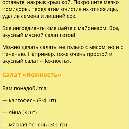
оставьте, накрыв крышкой. Покрошите мелко
помидоры, перед этим очистив их от кожицы,
удалив семена и лишний сок.
Все ингредиенты смешайте с майонезом. Все,
вкусный мясной салат готов!
Можно делать салаты не только с мясом, но и с
печенью. Например, тоже очень простой и
вкусный салат «Нежность».
Салат «Нежность»
Вам понадобится:
— картофель (3-4 шт)
— яйца (3 шт)
— мясная печень (300 гр)