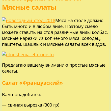
Мясные салаты
Мяса на столе должно
быть много и в любом виде. Поэтому смело
можете ставить на стол различные виды колбас,
мясные нарезки из копченого мяса, холодец,
паштеты, шашлык и мясные салаты всех видов.
Предлагаю вашему вниманию простые мясные
салаты.
Салат «Французский»
Вам понадобится:
— свиная вырезка (300 гр)