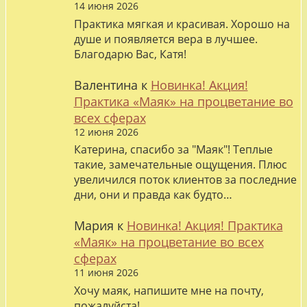
14 июня 2026
Практика мягкая и красивая. Хорошо на
душе и появляется вера в лучшее.
Благодарю Вас, Катя!
Валентина
к
Новинка! Акция!
Практика «Маяк» на процветание во
всех сферах
12 июня 2026
Катерина, спасибо за "Маяк"! Теплые
такие, замечательные ощущения. Плюс
увеличился поток клиентов за последние
дни, они и правда как будто…
Мария
к
Новинка! Акция! Практика
«Маяк» на процветание во всех
сферах
11 июня 2026
Хочу маяк, напишите мне на почту,
пожалуйста!