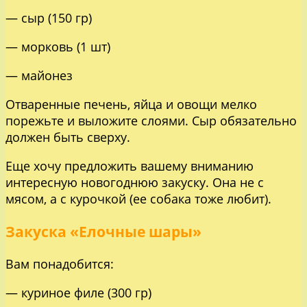
— сыр (150 гр)
— морковь (1 шт)
— майонез
Отваренные печень, яйца и овощи мелко
порежьте и выложите слоями. Сыр обязательно
должен быть сверху.
Еще хочу предложить вашему вниманию
интересную новогоднюю закуску. Она не с
мясом, а с курочкой (ее собака тоже любит).
Закуска «Елочные шары»
Вам понадобится:
— куриное филе (300 гр)