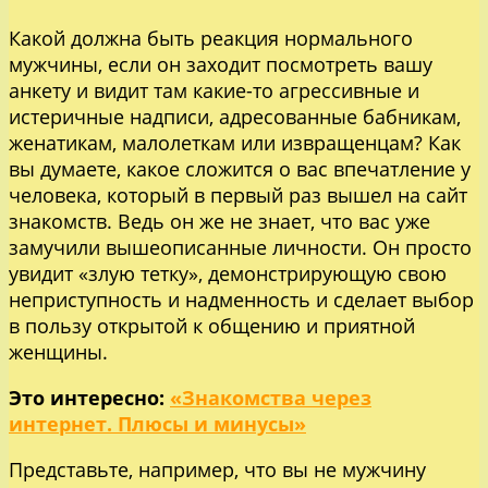
Какой должна быть реакция нормального
мужчины, если он заходит посмотреть вашу
анкету и видит там какие-то агрессивные и
истеричные надписи, адресованные бабникам,
женатикам, малолеткам или извращенцам? Как
вы думаете, какое сложится о вас впечатление у
человека, который в первый раз вышел на сайт
знакомств. Ведь он же не знает, что вас уже
замучили вышеописанные личности. Он просто
увидит «злую тетку», демонстрирующую свою
неприступность и надменность и сделает выбор
в пользу открытой к общению и приятной
женщины.
Это интересно:
«Знакомства через
интернет. Плюсы и минусы»
Представьте, например, что вы не мужчину