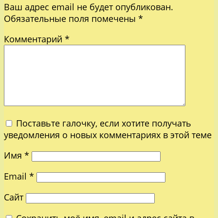
Ваш адрес email не будет опубликован.
Обязательные поля помечены
*
Комментарий
*
Поставьте галочку, если хотите получать
уведомления о новых комментариях в этой теме
Имя
*
Email
*
Сайт