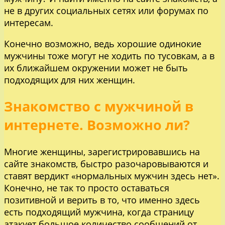
не в других социальных сетях или форумах по
интересам.
Конечно возможно, ведь хорошие одинокие
мужчины тоже могут не ходить по тусовкам, а в
их ближайшем окружении может не быть
подходящих для них женщин.
Знакомство с мужчиной в
интернете. Возможно ли?
Многие женщины, зарегистрировавшись на
сайте знакомств, быстро разочаровываются и
ставят вердикт «нормальных мужчин здесь нет».
Конечно, не так то просто оставаться
позитивной и верить в то, что именно здесь
есть подходящий мужчина, когда страницу
атакует большое количество сообщений от