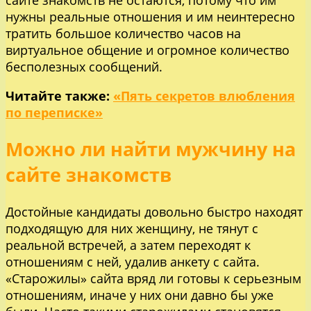
нужны реальные отношения и им неинтересно
тратить большое количество часов на
виртуальное общение и огромное количество
бесполезных сообщений.
Читайте также:
«Пять секретов влюбления
по переписке»
Можно ли найти мужчину на
сайте знакомств
Достойные кандидаты довольно быстро находят
подходящую для них женщину, не тянут с
реальной встречей, а затем переходят к
отношениям с ней, удалив анкету с сайта.
«Старожилы» сайта вряд ли готовы к серьезным
отношениям, иначе у них они давно бы уже