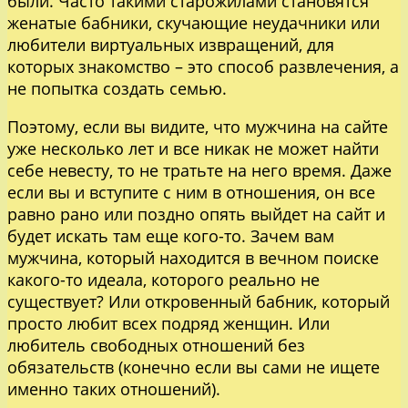
были. Часто такими старожилами становятся
женатые бабники, скучающие неудачники или
любители виртуальных извращений, для
которых знакомство – это способ развлечения, а
не попытка создать семью.
Поэтому, если вы видите, что мужчина на сайте
уже несколько лет и все никак не может найти
себе невесту, то не тратьте на него время. Даже
если вы и вступите с ним в отношения, он все
равно рано или поздно опять выйдет на сайт и
будет искать там еще кого-то. Зачем вам
мужчина, который находится в вечном поиске
какого-то идеала, которого реально не
существует? Или откровенный бабник, который
просто любит всех подряд женщин. Или
любитель свободных отношений без
обязательств (конечно если вы сами не ищете
именно таких отношений).