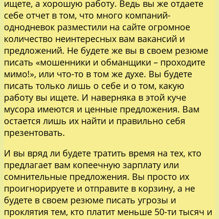
ищете, а хорошую работу. Ведь вы же отдаете
себе отчет в том, что много компаний-
однодневок разместили на сайте огромное
количество неинтересных вам вакансий и
предложений. Не будете же вы в своем резюме
писать «мошенники и обманщики – проходите
мимо!», или что-то в том же духе. Вы будете
писать только лишь о себе и о том, какую
работу вы ищете. И наверняка в этой куче
мусора имеются и ценные предложения. Вам
остается лишь их найти и правильно себя
презентовать.
И вы вряд ли будете тратить время на тех, кто
предлагает вам копеечную зарплату или
сомнительные предложения. Вы просто их
проигнорируете и отправите в корзину, а не
будете в своем резюме писать угрозы и
проклятия тем, кто платит меньше 50-ти тысяч и