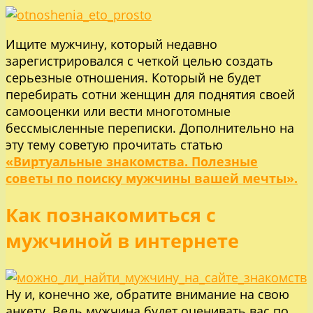
Ищите мужчину, который недавно
зарегистрировался с четкой целью создать
серьезные отношения. Который не будет
перебирать сотни женщин для поднятия своей
самооценки или вести многотомные
бессмысленные переписки. Дополнительно на
эту тему советую прочитать статью
«Виртуальные знакомства. Полезные
советы по поиску мужчины вашей мечты».
Как познакомиться с
мужчиной в интернете
Ну и, конечно же, обратите внимание на свою
анкету. Ведь мужчина будет оценивать вас по