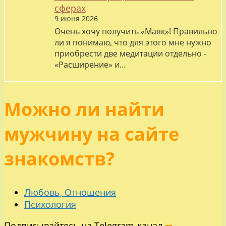
сферах
9 июня 2026
Очень хочу получить «Маяк»! Правильно
ли я понимаю, что для этого мне нужно
приобрести две медитации отдельно -
«Расширение» и…
Можно ли найти
мужчину на сайте
знакомств?
Любовь, Отношения
Психология
Подписывайтесь на Telegram-канал
➡️