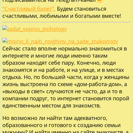
"Счастливый билет".
Будем становиться
счастливыми, любимыми и богатыми вместе!
Сейчас стало вполне нормально знакомиться в
интернете и многие люди именно таким
образом находят себе пару. Конечно, люди
знакомятся и на работе, и на улице, и в местах
отдыха. Но, по большей части, когда у женщины
жизнь выстроена по схеме «дом-работа-дом», а
«выходы в свет» случаются не часто, да и то в
компании подруг, то интернет становится порой
единственным местом для знакомств.
Но возможно ли найти там адекватного,
образованного и готового к созданию семьи
мужчину? И найти именно на сайте знакомств, а