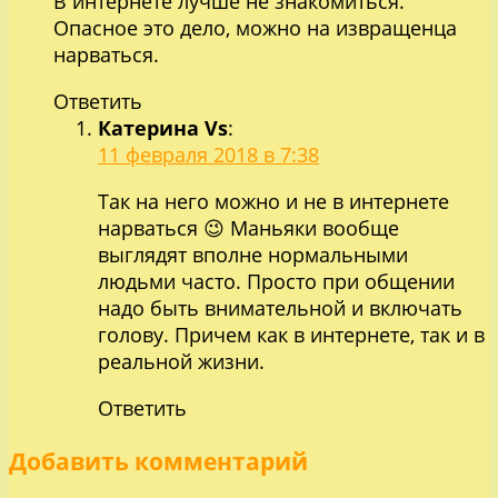
В интернете лучше не знакомиться.
Опасное это дело, можно на извращенца
нарваться.
Ответить
Катерина Vs
:
11 февраля 2018 в 7:38
Так на него можно и не в интернете
нарваться 😉 Маньяки вообще
выглядят вполне нормальными
людьми часто. Просто при общении
надо быть внимательной и включать
голову. Причем как в интернете, так и в
реальной жизни.
Ответить
Добавить комментарий