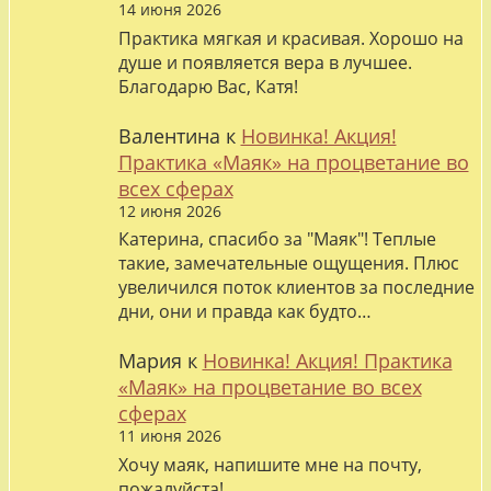
14 июня 2026
Практика мягкая и красивая. Хорошо на
душе и появляется вера в лучшее.
Благодарю Вас, Катя!
Валентина
к
Новинка! Акция!
Практика «Маяк» на процветание во
всех сферах
12 июня 2026
Катерина, спасибо за "Маяк"! Теплые
такие, замечательные ощущения. Плюс
увеличился поток клиентов за последние
дни, они и правда как будто…
Мария
к
Новинка! Акция! Практика
«Маяк» на процветание во всех
сферах
11 июня 2026
Хочу маяк, напишите мне на почту,
пожалуйста!