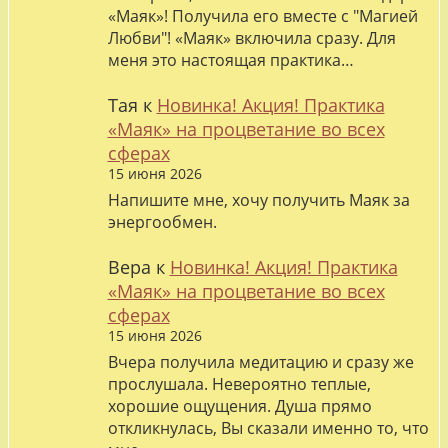
«Маяк»! Получила его вместе с "Магией
Любви"! «Маяк» включила сразу. Для
меня это настоящая практика…
Тая
к
Новинка! Акция! Практика
«Маяк» на процветание во всех
сферах
15 июня 2026
Напишите мне, хочу получить Маяк за
энергообмен.
Вера
к
Новинка! Акция! Практика
«Маяк» на процветание во всех
сферах
15 июня 2026
Вчера получила медитацию и сразу же
прослушала. Невероятно теплые,
хорошие ощущения. Душа прямо
откликнулась, Вы сказали именно то, что