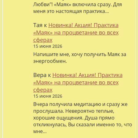
Любви"! «Маяк» включила сразу. Для
меня это настоящая практика…
Тая
к
Новинка! Акция! Практика
«Маяк» на процветание во всех
сферах
15 июня 2026
Напишите мне, хочу получить Маяк за
энергообмен.
Вера
к
Новинка! Акция! Практика
«Маяк» на процветание во всех
сферах
15 июня 2026
Вчера получила медитацию и сразу же
прослушала. Невероятно теплые,
хорошие ощущения. Душа прямо
откликнулась, Вы сказали именно то, что
мне…