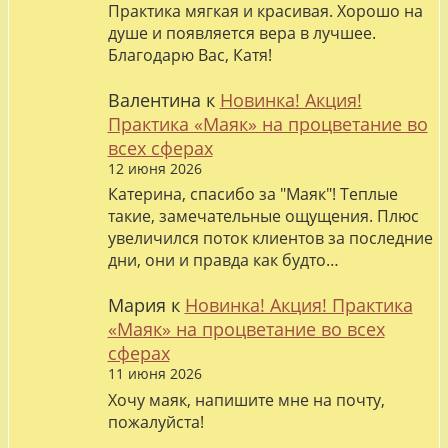
Практика мягкая и красивая. Хорошо на
душе и появляется вера в лучшее.
Благодарю Вас, Катя!
Валентина
к
Новинка! Акция!
Практика «Маяк» на процветание во
всех сферах
12 июня 2026
Катерина, спасибо за "Маяк"! Теплые
такие, замечательные ощущения. Плюс
увеличился поток клиентов за последние
дни, они и правда как будто…
Мария
к
Новинка! Акция! Практика
«Маяк» на процветание во всех
сферах
11 июня 2026
Хочу маяк, напишите мне на почту,
пожалуйста!