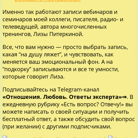
Именно так работают записи вебинаров и
семинаров моей коллеги, писателя, радио- и
телеведущей, автора многочисленных
тренингов, Лизы Питеркиной.
Все, что вам нужно — просто выбрать запись,
какая “на душу ляжет”, и чувствовать, как
меняется ваш эмоциональный фон. А на
“подкорку” записываются и все те умности,
которые говорит Лиза.
Подписывайтесь на Telegram-канал
«Отношения. Любовь. Ответы эксперта»⇒
. В
ежедневную рубрику «Есть вопрос? Отвечу!» вы
можете написать о своей ситуации и получить
бесплатный ответ, а также обсудить свой вопрос
(при желании) с другими подписчиками.