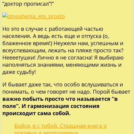
“доктор прописал”!”
Но это в случае с работающей частью
населения. А ведь есть еще и отпуска (о,
блаженное время!) Неужели нам, успешным и
всеуспевающим, лежать на пляже просто так?
Неееетушки! Лично я не согласна! Я выбираю
наполняться знаниями, меняющими жизнь и
даже судьбу!
И бывает даже так, что особо вслушиваться и
понимать, о чем говорят не надо. Порой бывает
важно побыть просто что называется “в
поле”. И гармонизация состояния
происходит сама собой.
Бойся, я с тобой. Страшная книга о
роковых и неотразимых