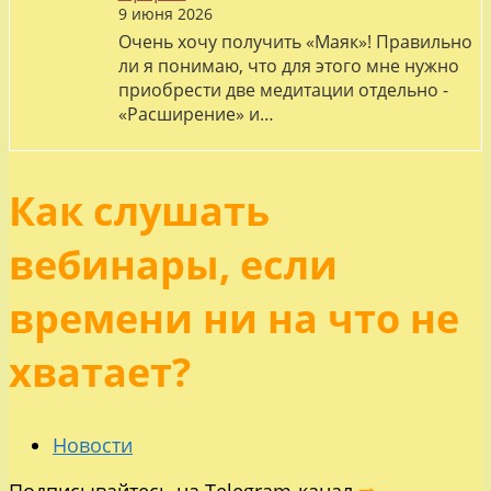
9 июня 2026
Очень хочу получить «Маяк»! Правильно
ли я понимаю, что для этого мне нужно
приобрести две медитации отдельно -
«Расширение» и…
Как слушать
вебинары, если
времени ни на что не
хватает?
Новости