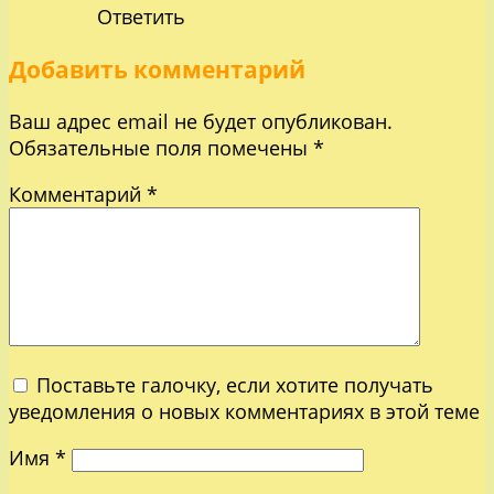
Ответить
Добавить комментарий
Ваш адрес email не будет опубликован.
Обязательные поля помечены
*
Комментарий
*
Поставьте галочку, если хотите получать
уведомления о новых комментариях в этой теме
Имя
*