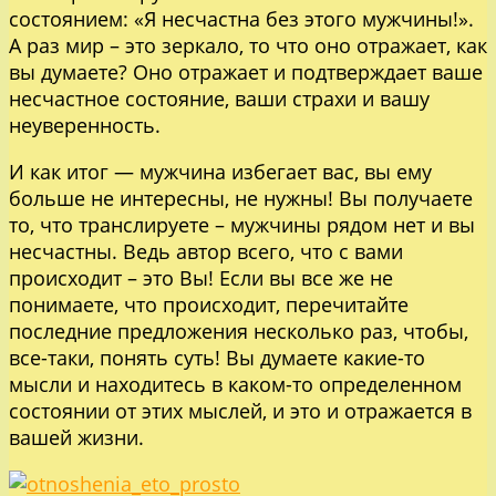
состоянием: «Я несчастна без этого мужчины!».
А раз мир – это зеркало, то что оно отражает, как
вы думаете? Оно отражает и подтверждает ваше
несчастное состояние, ваши страхи и вашу
неуверенность.
И как итог — мужчина избегает вас, вы ему
больше не интересны, не нужны! Вы получаете
то, что транслируете – мужчины рядом нет и вы
несчастны. Ведь автор всего, что с вами
происходит – это Вы! Если вы все же не
понимаете, что происходит, перечитайте
последние предложения несколько раз, чтобы,
все-таки, понять суть! Вы думаете какие-то
мысли и находитесь в каком-то определенном
состоянии от этих мыслей, и это и отражается в
вашей жизни.