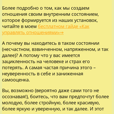
Более подробно о том, как мы создаем
отношения своим внутренним состоянием,
которое формируется из наших установок,
читайте в моем
бесплатном гайде «Как
управлять отношениями»⇒
А почему вы находитесь в таком состоянии
(несчастном, взвинченном, напряженном, и так
далее)? А потому что у вас имеется
зацикленность на человеке и страх его
потерять. А самая частая причина этого –
неуверенность в себе и заниженная
самооценка.
Вы, возможно (вероятно даже сами того не
осознавая!), боитесь, что вам предпочтут более
молодую, более стройную, более красивую,
более яркую и уверенную, и так далее. И этот