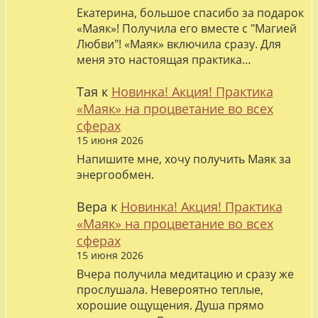
Екатерина, большое спасибо за подарок
«Маяк»! Получила его вместе с "Магией
Любви"! «Маяк» включила сразу. Для
меня это настоящая практика…
Тая
к
Новинка! Акция! Практика
«Маяк» на процветание во всех
сферах
15 июня 2026
Напишите мне, хочу получить Маяк за
энергообмен.
Вера
к
Новинка! Акция! Практика
«Маяк» на процветание во всех
сферах
15 июня 2026
Вчера получила медитацию и сразу же
прослушала. Невероятно теплые,
хорошие ощущения. Душа прямо