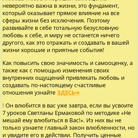
невероятно важна в жизни, это фундамент,
который оказывает прямое влияние на все
сферы жизни без исключения. Поэтому
развивайте в себе тотальную безусловную
любовь к себе, и миру не останется ничего
другого, как это отражать и создавать в вашей
жизни хорошие и приятные события!
Как повысить свою значимость и самооценку, а
также как с помощью изменения своих
внутренних ощущений привлекать любовь и
создавать по-настоящему счастливые
отношения узнайте
ЗДЕСЬ⇒
!
Он влюбится в вас уже завтра, если вы усвоите
7 уроков Светланы Ермаковой по методике «Не
мешай ему влюбиться в Вас!». Из них вы не
только узнаете главный закон влюбленности, но
и увидите его в действии. Получить ценные