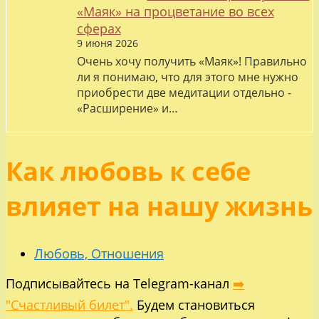
«Маяк» на процветание во всех
сферах
9 июня 2026
Очень хочу получить «Маяк»! Правильно
ли я понимаю, что для этого мне нужно
приобрести две медитации отдельно -
«Расширение» и…
Как любовь к себе
влияет на нашу жизнь
Любовь, Отношения
Подписывайтесь на Telegram-канал
➡️
"Счастливый билет".
Будем становиться