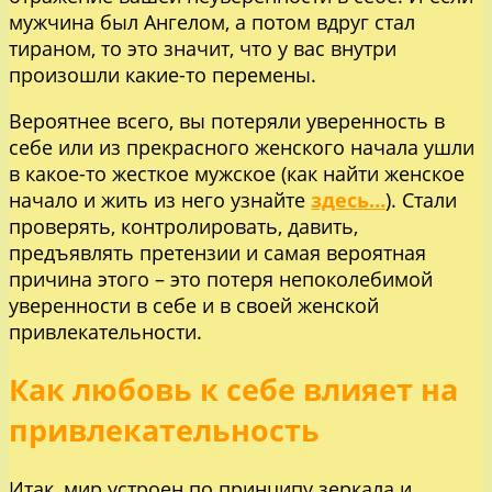
мужчина был Ангелом, а потом вдруг стал
тираном, то это значит, что у вас внутри
произошли какие-то перемены.
Вероятнее всего, вы потеряли уверенность в
себе или из прекрасного женского начала ушли
в какое-то жесткое мужское (как найти женское
начало и жить из него узнайте
здесь…
). Стали
проверять, контролировать, давить,
предъявлять претензии и самая вероятная
причина этого – это потеря непоколебимой
уверенности в себе и в своей женской
привлекательности.
Как любовь к себе влияет на
привлекательность
Итак, мир устроен по принципу зеркала и