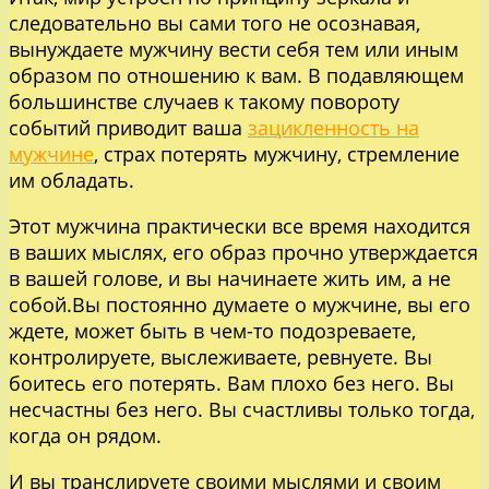
следовательно вы сами того не осознавая,
вынуждаете мужчину вести себя тем или иным
образом по отношению к вам. В подавляющем
большинстве случаев к такому повороту
событий приводит ваша
зацикленность на
мужчине
, страх потерять мужчину, стремление
им обладать.
Этот мужчина практически все время находится
в ваших мыслях, его образ прочно утверждается
в вашей голове, и вы начинаете жить им, а не
собой.Вы постоянно думаете о мужчине, вы его
ждете, может быть в чем-то подозреваете,
контролируете, выслеживаете, ревнуете. Вы
боитесь его потерять. Вам плохо без него. Вы
несчастны без него. Вы счастливы только тогда,
когда он рядом.
И вы транслируете своими мыслями и своим