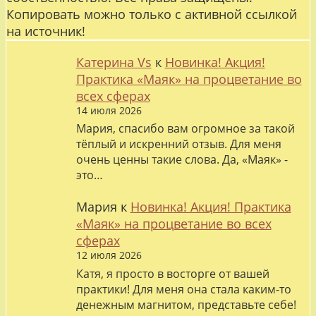
Копировать можно только с активной ссылкой
на источник!
Катерина Vs
к
Новинка! Акция!
Практика «Маяк» на процветание во
всех сферах
14 июля 2026
Мария, спасибо вам огромное за такой
тёплый и искренний отзыв. Для меня
очень ценны такие слова. Да, «Маяк» -
это…
Мария
к
Новинка! Акция! Практика
«Маяк» на процветание во всех
сферах
12 июля 2026
Катя, я просто в восторге от вашей
практики! Для меня она стала каким-то
денежным магнитом, представьте себе!