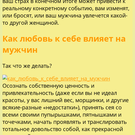
ваш страх в конечном итоге может привести к
реальному конкретному событию, вам изменят,
или бросят, или ваш мужчина увлечется какой-
то другой женщиной.
Как любовь к себе влияет на
мужчин
Так что же делать?
Осознать собственную ценность и
привлекательность (даже если вы не идеал
красоты, у вас лишний вес, морщинки, и другие
всякие-разные «недостатки»), принять сея со
всеми своими пупырышками, пятнышками и
точечками, начать проявлять и транслировать
тотальное довольство собой, как прекрасной