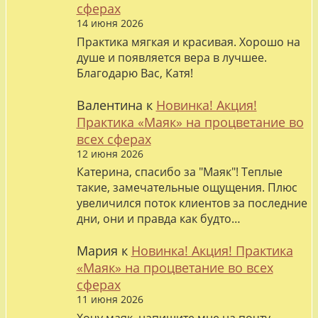
сферах
14 июня 2026
Практика мягкая и красивая. Хорошо на
душе и появляется вера в лучшее.
Благодарю Вас, Катя!
Валентина
к
Новинка! Акция!
Практика «Маяк» на процветание во
всех сферах
12 июня 2026
Катерина, спасибо за "Маяк"! Теплые
такие, замечательные ощущения. Плюс
увеличился поток клиентов за последние
дни, они и правда как будто…
Мария
к
Новинка! Акция! Практика
«Маяк» на процветание во всех
сферах
11 июня 2026