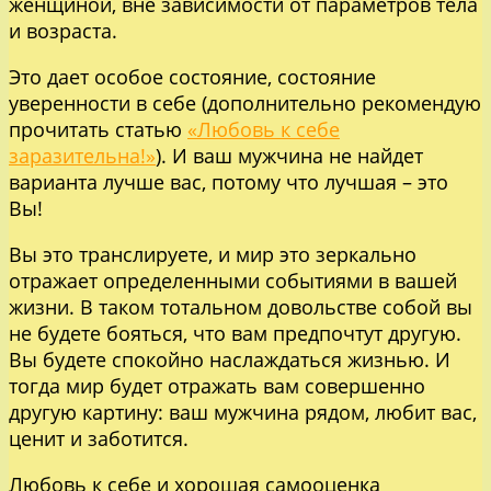
женщиной, вне зависимости от параметров тела
и возраста.
Это дает особое состояние, состояние
уверенности в себе (дополнительно рекомендую
прочитать статью
«Любовь к себе
заразительна!»
). И ваш мужчина не найдет
варианта лучше вас, потому что лучшая – это
Вы!
Вы это транслируете, и мир это зеркально
отражает определенными событиями в вашей
жизни. В таком тотальном довольстве собой вы
не будете бояться, что вам предпочтут другую.
Вы будете спокойно наслаждаться жизнью. И
тогда мир будет отражать вам совершенно
другую картину: ваш мужчина рядом, любит вас,
ценит и заботится.
Любовь к себе и хорошая самооценка