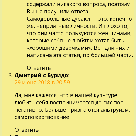
содержали никакого вопроса, поэтому
Вы не получили ответа.
Самодовольные дураки — это, конечно
же, неприятные личности. И плохо то,
что они часто пользуются женщинами,
которые себя не любят и хотят быть
«хорошими девочками». Вот для них и
написана эта статья, по большей части.
Ответить
Дмитрий с Буридо
:
29 июня 2018 в 20:59
Да, мне кажется, что в нашей культуре
любить себя воспринимается до сих пор
негативно. Больше признаются альтруизм,
самопожертвование.
Ответить