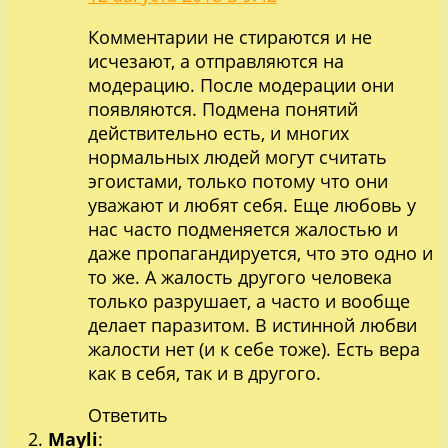
Комментарии не стираются и не
исчезают, а отправляются на
модерацию. После модерации они
появляются. Подмена понятий
действительно есть, и многих
нормальных людей могут считать
эгоистами, только потому что они
уважают и любят себя. Еще любовь у
нас часто подменяется жалостью и
даже пропагандируется, что это одно и
то же. А жалость другого человека
только разрушает, а часто и вообще
делает паразитом. В истинной любви
жалости нет (и к себе тоже). Есть вера
как в себя, так и в другого.
Ответить
Mayli
: