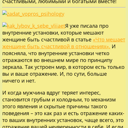
счастливыми, любимыми и богатыми вместе!
Я уже писала про
внутренние установки, которые мешают
женщине быть счастливой в статье
«Что мешает
женщине быть счастливой в отношениях».
И
поясняла, что внутренние установки четко
отражаются во внешнем мире по принципу
зеркала. Так устроен мир, в котором есть только
вы и ваше отражение. И, по сути, больше
ничего и нет.
И когда мужчина вдруг теряет интерес,
становится грубым и холодным, то механизм
этого явления и скрытые причины такого
поведения – это как раз и есть отражение каких-
то ваших внутренних установок, чаще всего, это
отражение вашей неуверенности в себе. И если