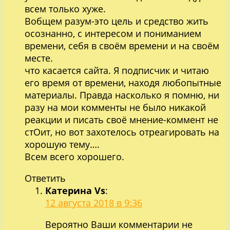
всем только хуже.
Вобщем разум-это цель и средство жить
осознанно, с интересом и пониманием
времени, себя в своём времени и на своём
месте.
что касается сайта. Я подписчик и читаю
его время от времени, находя любопытные
материалы. Правда насколько я помню, ни
разу на мои комменты не было никакой
реакции и писать своё мнение-коммент не
стОит, но вот захотелось отреагировать на
хорошую тему….
Всем всего хорошего.
Ответить
Катерина Vs
:
12 августа 2018 в 9:36
Вероятно Ваши комментарии не