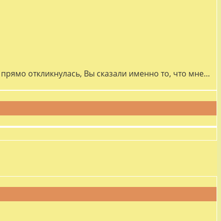
прямо откликнулась, Вы сказали именно то, что мне…