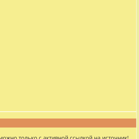
можно только с активной ссылкой на источник!