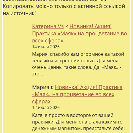
Копировать можно только с активной ссылкой
на источник!
Катерина Vs
к
Новинка! Акция!
Практика «Маяк» на процветание во
всех сферах
14 июля 2026
Мария, спасибо вам огромное за такой
тёплый и искренний отзыв. Для меня
очень ценны такие слова. Да, «Маяк» -
это…
Мария
к
Новинка! Акция! Практика
«Маяк» на процветание во всех
сферах
12 июля 2026
Катя, я просто в восторге от вашей
практики! Для меня она стала каким-то
денежным магнитом, представьте себе!