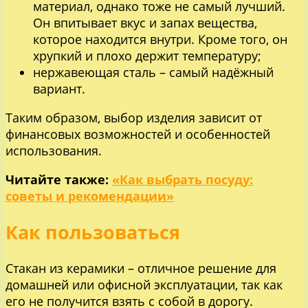
материал, однако тоже не самый лучший.
Он впитывает вкус и запах вещества,
которое находится внутри. Кроме того, он
хрупкий и плохо держит температуру;
нержавеющая сталь – самый надёжный
вариант.
Таким образом, выбор изделия зависит от
финансовых возможностей и особенностей
использования.
Читайте также:
«Как выбрать посуду:
советы и рекомендации»
Как пользоваться
Стакан из керамики – отличное решение для
домашней или офисной эксплуатации, так как
его не получится взять с собой в дорогу.