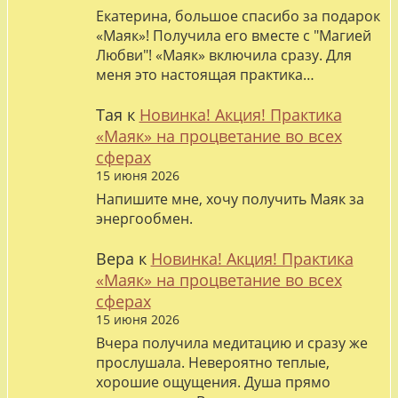
Екатерина, большое спасибо за подарок
«Маяк»! Получила его вместе с "Магией
Любви"! «Маяк» включила сразу. Для
меня это настоящая практика…
Тая
к
Новинка! Акция! Практика
«Маяк» на процветание во всех
сферах
15 июня 2026
Напишите мне, хочу получить Маяк за
энергообмен.
Вера
к
Новинка! Акция! Практика
«Маяк» на процветание во всех
сферах
15 июня 2026
Вчера получила медитацию и сразу же
прослушала. Невероятно теплые,
хорошие ощущения. Душа прямо