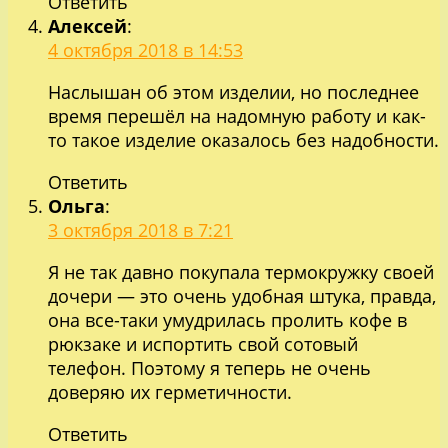
Ответить
Алексей
:
4 октября 2018 в 14:53
Наслышан об этом изделии, но последнее
время перешёл на надомную работу и как-
то такое изделие оказалось без надобности.
Ответить
Ольга
:
3 октября 2018 в 7:21
Я не так давно покупала термокружку своей
дочери — это очень удобная штука, правда,
она все-таки умудрилась пролить кофе в
рюкзаке и испортить свой сотовый
телефон. Поэтому я теперь не очень
доверяю их герметичности.
Ответить