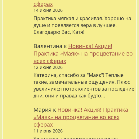
сферах
14 июня 2026
Практика мягкая и красивая. Хорошо на
душе и появляется вера в лучшее.
Благодарю Вас, Катя!
Валентина
к
Новинка! Акция!
Практика «Маяк» на процветание во
всех сферах
12 июня 2026
Катерина, спасибо за "Маяк"! Теплые
такие, замечательные ощущения. Плюс
увеличился поток клиентов за последние
дни, они и правда как будто…
Мария
к
Новинка! Акция! Практика
«Маяк» на процветание во всех
сферах
11 июня 2026