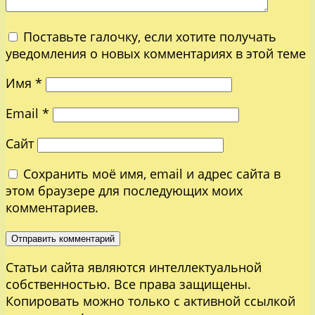
Поставьте галочку, если хотите получать
уведомления о новых комментариях в этой теме
Имя
*
Email
*
Сайт
Сохранить моё имя, email и адрес сайта в
этом браузере для последующих моих
комментариев.
Статьи сайта являются интеллектуальной
собственностью. Все права защищены.
Копировать можно только с активной ссылкой