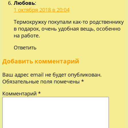
Любовь
:
1 октября 2018 в 20:04
Термокружку покупали как-то родственнику
в подарок, очень удобная вещь, особенно
на работе.
Ответить
Добавить комментарий
Ваш адрес email не будет опубликован.
Обязательные поля помечены
*
Комментарий
*