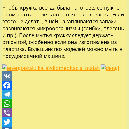
Чтобы кружка всегда была наготове, её нужно
промывать после каждого использования. Если
этого не делать, в ней накапливаются запахи,
развиваются микроорганизмы (грибки, плесень
и пр.). После мытья кружку следует держать
открытой, особенно если она изготовлена из
пластика. Большинство моделей можно мыть в
посудомоечной машине.
VK
Facebook
Telegram
WhatsApp
Viber