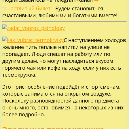
"Счастливый билет".
Будем становиться
счастливыми, любимыми и богатыми вместе!
С наступлением холодов
желание пить тёплые напитки на улице не
пропадает. Люди спешат на работу или по
другим делам, но могут насладиться вкусом
горячего чая или кофе на ходу, если у них есть
термокружка.
Это приспособление подойдёт и спортсменам,
которые занимаются на открытом воздухе.
Поскольку разновидностей данного предмета
очень много, остановимся на некоторых из них
более подробно.