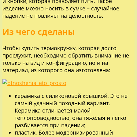
и кнопки, которая позволяет пить. Такое
изделие можно носить в сумке – случайное
падение не повлияет на целостность.
Из чего сделаны
Чтобы купить термокружку, которая долго
прослужит, необходимо обратить внимание не
только на вид и конфигурацию, но и на
материал, из которого она изготовлена:
керамика с силиконовой крышкой. Это не
самый удачный походный вариант.
Керамика отличается малой
теплопроводностью, она тяжёлая и легко
разбивается при падении;
пластик. Более модернизированный