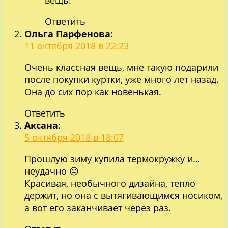
вещь!
Ответить
Ольга Парфенова
:
11 октября 2018 в 22:23
Очень классная вещь, мне такую подарили
после покупки куртки, уже много лет назад.
Она до сих пор как новенькая.
Ответить
Аксана
:
5 октября 2018 в 18:07
Прошлую зиму купила термокружку и…
неудачно ☹
Красивая, необычного дизайна, тепло
держит, но она с вытягивающимся носиком,
а вот его заканчивает через раз.