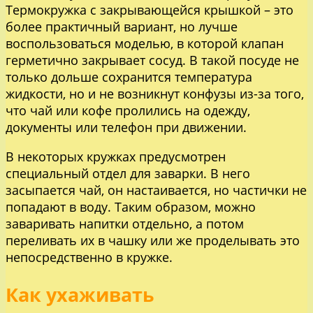
Термокружка с закрывающейся крышкой – это
более практичный вариант, но лучше
воспользоваться моделью, в которой клапан
герметично закрывает сосуд. В такой посуде не
только дольше сохранится температура
жидкости, но и не возникнут конфузы из-за того,
что чай или кофе пролились на одежду,
документы или телефон при движении.
В некоторых кружках предусмотрен
специальный отдел для заварки. В него
засыпается чай, он настаивается, но частички не
попадают в воду. Таким образом, можно
заваривать напитки отдельно, а потом
переливать их в чашку или же проделывать это
непосредственно в кружке.
Как ухаживать