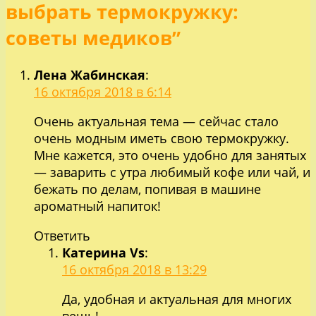
записям
выбрать термокружку:
советы медиков”
Лена Жабинская
:
16 октября 2018 в 6:14
Очень актуальная тема — сейчас стало
очень модным иметь свою термокружку.
Мне кажется, это очень удобно для занятых
— заварить с утра любимый кофе или чай, и
бежать по делам, попивая в машине
ароматный напиток!
Ответить
Катерина Vs
:
16 октября 2018 в 13:29
Да, удобная и актуальная для многих