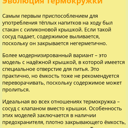
Эволюция термокружки
Самым первым приспособлением для
употребления тёплых напитков на ходу был
стакан с силиконовой крышкой. Если такой
сосуд падает, содержимое выливается,
поскольку он закрывается негерметично.
Более модернизированный вариант – это
модель с надёжной крышкой, в которой имеется
специальное отверстие для питья. Это
практично, но ёмкость тоже не рекомендуется
переворачивать, поскольку содержимое может
пролиться.
Идеальная во всех отношениях термокружка –
сосуд с клапаном вместо крышки. Особенность
этих моделей заключается в наличии
предохранителя, плотно закрывающего ёмкость,