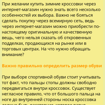
При желании купить зимние кроссовки через
интернет-магазин нужно знать всего несколько
особенностей их выбора. Важно не бояться
сделать покупку через всемирную сеть, ведь
через интернет-магазин можно приобрести по-
настоящему оригинальную и качественную
вещь, чего нельзя сказать об откровенных
подделках, продающихся на рынке или в
торговых центрах. На что нужно обращать
внимание?
Важно правильно определить размер обуви
При выборе спортивной обуви стоит учитывать
тот факт, что пальцы стопы должны свободно
передвигаться внутри кроссовок. Существует
негласное правило, что от большого пальца на
ноге до внутренней стороны носка кроссовка
должно быть расстояние, которое равно