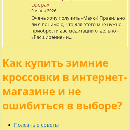
сферах
9 июня 2026
Очень хочу получить «Маяк»! Правильно
ли я понимаю, что для этого мне нужно
приобрести две медитации отдельно -
«Расширение» и…
Как купить зимние
кроссовки в интернет-
магазине и не
ошибиться в выборе?
Полезные советы