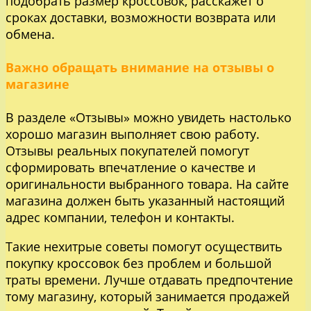
подобрать размер кроссовок, расскажет о
сроках доставки, возможности возврата или
обмена.
Важно обращать внимание на отзывы о
магазине
В разделе «Отзывы» можно увидеть настолько
хорошо магазин выполняет свою работу.
Отзывы реальных покупателей помогут
сформировать впечатление о качестве и
оригинальности выбранного товара. На сайте
магазина должен быть указанный настоящий
адрес компании, телефон и контакты.
Такие нехитрые советы помогут осуществить
покупку кроссовок без проблем и большой
траты времени. Лучше отдавать предпочтение
тому магазину, который занимается продажей