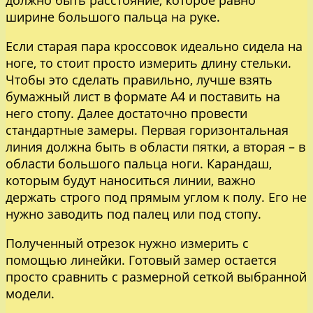
ширине большого пальца на руке.
Если старая пара кроссовок идеально сидела на
ноге, то стоит просто измерить длину стельки.
Чтобы это сделать правильно, лучше взять
бумажный лист в формате А4 и поставить на
него стопу. Далее достаточно провести
стандартные замеры. Первая горизонтальная
линия должна быть в области пятки, а вторая – в
области большого пальца ноги. Карандаш,
которым будут наноситься линии, важно
держать строго под прямым углом к полу. Его не
нужно заводить под палец или под стопу.
Полученный отрезок нужно измерить с
помощью линейки. Готовый замер остается
просто сравнить с размерной сеткой выбранной
модели.