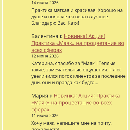
14 июня 2026
Практика мягкая и красивая. Хорошо на
душе и появляется вера в лучшее.
Благодарю Вас, Катя!
Валентина
к
Новинка! Акция!
Практика «Маяк» на процветание во
всех сферах
12 июня 2026
Катерина, спасибо за "Маяк"! Теплые
такие, замечательные ощущения. Плюс
увеличился поток клиентов за последние
дни, они и правда как будто…
Мария
к
Новинка! Акция! Практика
«Маяк» на процветание во всех
сферах
11 июня 2026
Хочу маяк, напишите мне на почту,
пожалуйста!