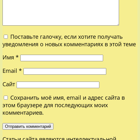
Поставьте галочку, если хотите получать
уведомления о новых комментариях в этой теме
Имя
*
Email
*
Сайт
Сохранить моё имя, email и адрес сайта в
этом браузере для последующих моих
комментариев.
Статьи сайта являются интеллектуальной