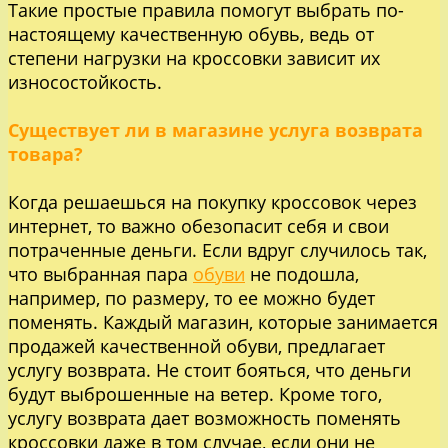
Такие простые правила помогут выбрать по-
настоящему качественную обувь, ведь от
степени нагрузки на кроссовки зависит их
износостойкость.
Существует ли в магазине услуга возврата
товара?
Когда решаешься на покупку кроссовок через
интернет, то важно обезопасит себя и свои
потраченные деньги. Если вдруг случилось так,
что выбранная пара
обуви
не подошла,
например, по размеру, то ее можно будет
поменять. Каждый магазин, которые занимается
продажей качественной обуви, предлагает
услугу возврата. Не стоит бояться, что деньги
будут выброшенные на ветер. Кроме того,
услугу возврата дает возможность поменять
кроссовки даже в том случае, если они не