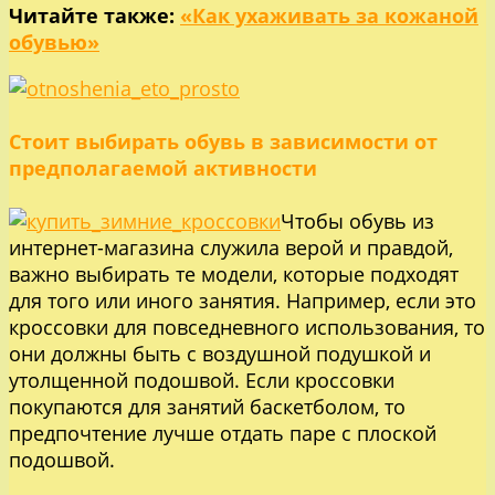
Читайте также:
«Как ухаживать за кожаной
обувью»
Стоит выбирать обувь в зависимости от
предполагаемой активности
Чтобы обувь из
интернет-магазина служила верой и правдой,
важно выбирать те модели, которые подходят
для того или иного занятия. Например, если это
кроссовки для повседневного использования, то
они должны быть с воздушной подушкой и
утолщенной подошвой. Если кроссовки
покупаются для занятий баскетболом, то
предпочтение лучше отдать паре с плоской
подошвой.