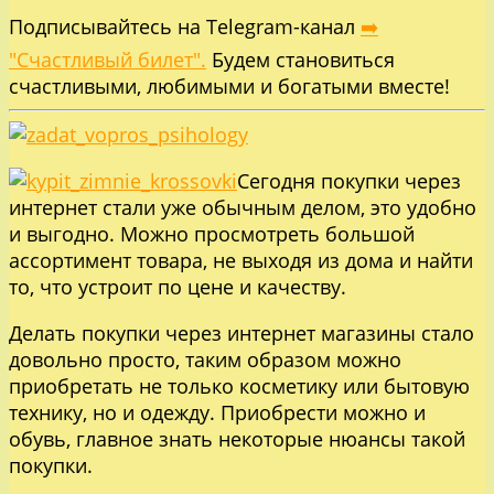
Подписывайтесь на Telegram-канал
➡️
"Счастливый билет".
Будем становиться
счастливыми, любимыми и богатыми вместе!
Сегодня покупки через
интернет стали уже обычным делом, это удобно
и выгодно. Можно просмотреть большой
ассортимент товара, не выходя из дома и найти
то, что устроит по цене и качеству.
Делать покупки через интернет магазины стало
довольно просто, таким образом можно
приобретать не только косметику или бытовую
технику, но и одежду. Приобрести можно и
обувь, главное знать некоторые нюансы такой
покупки.