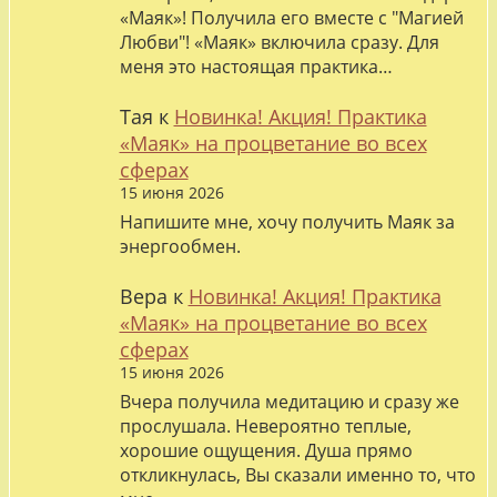
«Маяк»! Получила его вместе с "Магией
Любви"! «Маяк» включила сразу. Для
меня это настоящая практика…
Тая
к
Новинка! Акция! Практика
«Маяк» на процветание во всех
сферах
15 июня 2026
Напишите мне, хочу получить Маяк за
энергообмен.
Вера
к
Новинка! Акция! Практика
«Маяк» на процветание во всех
сферах
15 июня 2026
Вчера получила медитацию и сразу же
прослушала. Невероятно теплые,
хорошие ощущения. Душа прямо
откликнулась, Вы сказали именно то, что