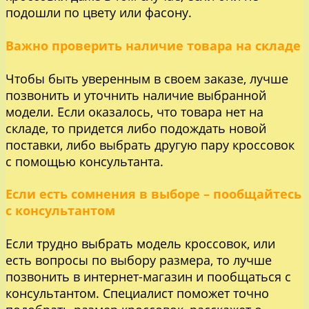
подошли по цвету или фасону.
Важно проверить наличие товара на складе
Чтобы быть уверенным в своем заказе, лучше
позвонить и уточнить наличие выбранной
модели. Если оказалось, что товара нет на
складе, то придется либо подождать новой
поставки, либо выбрать другую пару кроссовок
с помощью консультанта.
Если есть сомнения в выборе – пообщайтесь
с консультантом
Если трудно выбрать модель кроссовок, или
есть вопросы по выбору размера, то лучше
позвонить в интернет-магазин и пообщаться с
консультантом. Специалист поможет точно