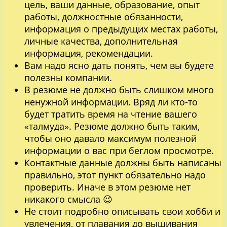
цель, ваши данные, образование, опыт
работы, должностные обязанности,
информация о предыдущих местах работы,
личные качества, дополнительная
информация, рекомендации.
Вам надо ясно дать понять, чем вы будете
полезны компании.
В резюме не должно быть слишком много
ненужной информации. Вряд ли кто-то
будет тратить время на чтение вашего
«талмуда». Резюме должно быть таким,
чтобы оно давало максимум полезной
информации о вас при беглом просмотре.
Контактные данные должны быть написаны
правильно, этот пункт обязательно надо
проверить. Иначе в этом резюме нет
никакого смысла 😉
Не стоит подробно описывать свои хобби и
увлечения, от плавания до вышивания