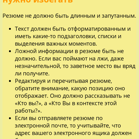
Резюме не должно быть длинным и запутанным.
Текст должен быть отформатированным и
иметь какие-то подзаголовки, списки и
выделения важных моментов.
Ложной информации в резюме быть не
должно. Если вас поймают на лжи, даже
незначительной, то заветное место вы вряд
ли получите.
Редактируя и перечитывая резюме,
обратите внимание, какую позицию оно
отображает. Оно должно рассказывать не
«Кто вы?», а «Кто Вы в контексте этой
работы?».
Если вы отправляете резюме по
электронной почте, то учитывайте, что
адрес вашего электронного ящика должен