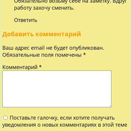
Обязательно возьму себе на заметку. Вдруг
работу захочу сменить.
Ответить
Добавить комментарий
Ваш адрес email не будет опубликован.
Обязательные поля помечены
*
Комментарий
*
Поставьте галочку, если хотите получать
уведомления о новых комментариях в этой теме