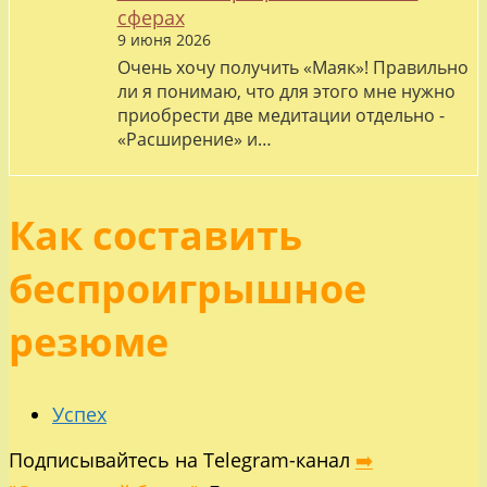
сферах
9 июня 2026
Очень хочу получить «Маяк»! Правильно
ли я понимаю, что для этого мне нужно
приобрести две медитации отдельно -
«Расширение» и…
Как составить
беспроигрышное
резюме
Успех
Подписывайтесь на Telegram-канал
➡️