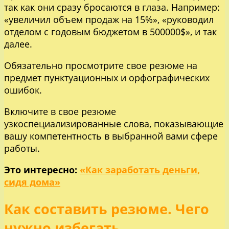
так как они сразу бросаются в глаза. Например:
«увеличил объем продаж на 15%», «руководил
отделом с годовым бюджетом в 500000$», и так
далее.
Обязательно просмотрите свое резюме на
предмет пунктуационных и орфографических
ошибок.
Включите в свое резюме
узкоспециализированные слова, показывающие
вашу компетентность в выбранной вами сфере
работы.
Это интересно:
«Как заработать деньги,
сидя дома»
Как составить резюме. Чего
нужно избегать