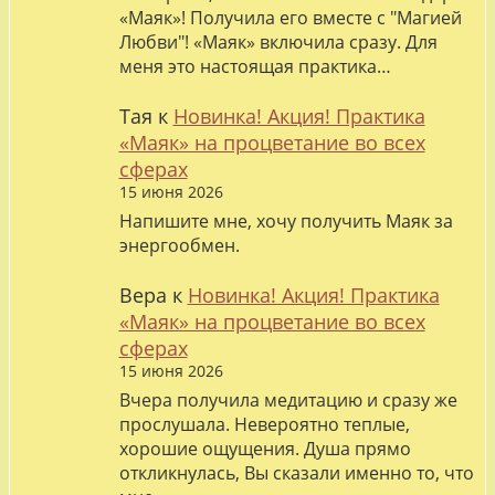
«Маяк»! Получила его вместе с "Магией
Любви"! «Маяк» включила сразу. Для
меня это настоящая практика…
Тая
к
Новинка! Акция! Практика
«Маяк» на процветание во всех
сферах
15 июня 2026
Напишите мне, хочу получить Маяк за
энергообмен.
Вера
к
Новинка! Акция! Практика
«Маяк» на процветание во всех
сферах
15 июня 2026
Вчера получила медитацию и сразу же
прослушала. Невероятно теплые,
хорошие ощущения. Душа прямо
откликнулась, Вы сказали именно то, что