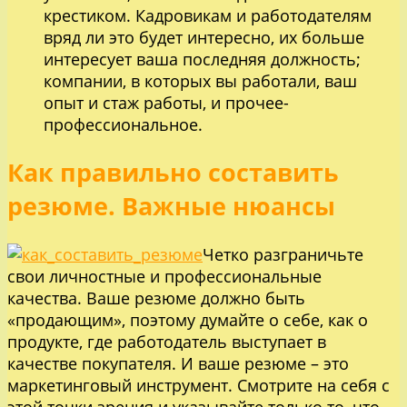
крестиком. Кадровикам и работодателям
вряд ли это будет интересно, их больше
интересует ваша последняя должность;
компании, в которых вы работали, ваш
опыт и стаж работы, и прочее-
профессиональное.
Как правильно составить
резюме. Важные нюансы
Четко разграничьте
свои личностные и профессиональные
качества. Ваше резюме должно быть
«продающим», поэтому думайте о себе, как о
продукте, где работодатель выступает в
качестве покупателя. И ваше резюме – это
маркетинговый инструмент. Смотрите на себя с
этой точки зрения и указывайте только то, что