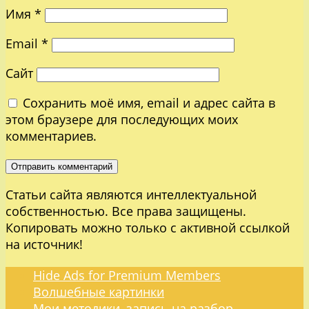
Имя
*
Email
*
Сайт
Сохранить моё имя, email и адрес сайта в
этом браузере для последующих моих
комментариев.
Статьи сайта являются интеллектуальной
собственностью. Все права защищены.
Копировать можно только с активной ссылкой
на источник!
Hide Ads for Premium Members
Волшебные картинки
Мои методики, запись на разбор