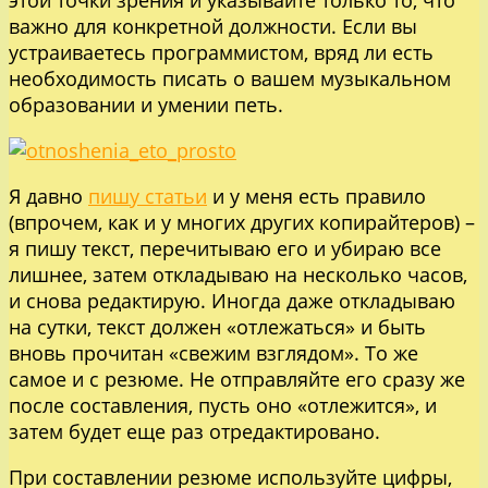
важно для конкретной должности. Если вы
устраиваетесь программистом, вряд ли есть
необходимость писать о вашем музыкальном
образовании и умении петь.
Я давно
пишу статьи
и у меня есть правило
(впрочем, как и у многих других копирайтеров) –
я пишу текст, перечитываю его и убираю все
лишнее, затем откладываю на несколько часов,
и снова редактирую. Иногда даже откладываю
на сутки, текст должен «отлежаться» и быть
вновь прочитан «свежим взглядом». То же
самое и с резюме. Не отправляйте его сразу же
после составления, пусть оно «отлежится», и
затем будет еще раз отредактировано.
При составлении резюме используйте цифры,