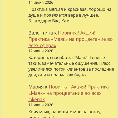
14 июня 2026
Практика мягкая и красивая. Хорошо на
душе и появляется вера в лучшее.
Благодарю Вас, Катя!
Валентина
к
Новинка! Акция!
Практика «Маяк» на процветание во
всех сферах
12 июня 2026
Катерина, спасибо за "Маяк"! Теплые
такие, замечательные ощущения. Плюс
увеличился поток клиентов за последние
дни, они и правда как будто…
Мария
к
Новинка! Акция! Практика
«Маяк» на процветание во всех
сферах
11 июня 2026
Хочу маяк, напишите мне на почту,
пожалуйста!