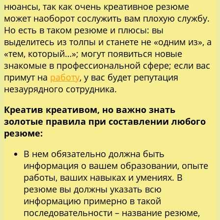
нюансы, так как очень креативное резюме
может наоборот сослужить вам плохую службу.
Но есть в таком резюме и плюсы: вы
выделитесь из толпы и станете не «одним из», а
«тем, который…»; могут появиться новые
знакомые в профессиональной сфере; если вас
примут на
работу
, у вас будет репутация
незаурядного сотрудника.
Креатив креативом, но важно знать
золотые правила при составлении любого
резюме:
В нем обязательно должна быть
информация о вашем образовании, опыте
работы, ваших навыках и умениях. В
резюме вы должны указать всю
информацию примерно в такой
последовательности – название резюме,