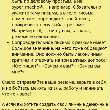
быть по деловому простым, а не
syper_macho@…, например. Обязательно
укажите тему письма, а в тело письма
поместите сопроводительный текст,
прикрепив к нему файл с резюме.
Например: «Я,…., пишу вам, так как…,
резюме во вложении».
Сопроводительное письмо к резюме имеет
большое значение, на него тоже обращают
внимание. Оно должно быть лаконичным,
кратким и отвечать на три важных вопроса:
«Кто пишет?», «Зачем я вам?», «Зачем вы
мне?».
Смело отправляйте ваше резюме, верьте в себя
и не бойтесь менять жизнь, работу и начинать
что-то новое!
А если вы хотите создать свои личные денежные