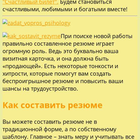
"Счастливый билет".
Будем становиться
счастливыми, любимыми и богатыми вместе!
При поиске новой работы
правильно составленное резюме играет
огромную роль. Ведь это буквально ваша
визитная карточка, и она должна быть
«продающей». Есть некоторые тонкости и
хитрости, которые помогут вам создать
беспроигрышное резюме и повысить ваши
шансы на трудоустройство.
Как составить резюме
Вы можете составить резюме не в
традиционной форме, а по собственному
шаблону. Главное – знать меру и учитывать все