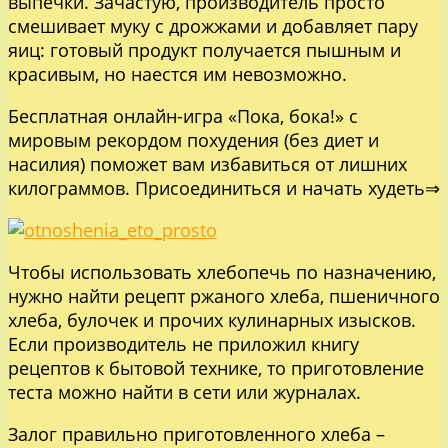
выпечки. Зачастую, производитель просто
смешивает муку с дрожжами и добавляет пару
яиц: готовый продукт получается пышным и
красивым, но наестся им невозможно.
Бесплатная онлайн-игра «Пока, бока!» с
мировым рекордом похудения (без диет и
насилия) поможет вам избавиться от лишних
килограммов.
Присоединиться и начать худеть⇒
Чтобы использовать хлебопечь по назначению,
нужно найти рецепт ржаного хлеба, пшеничного
хлеба, булочек и прочих кулинарных изысков.
Если производитель не приложил книгу
рецептов к бытовой технике, то приготовление
теста можно найти в сети или журналах.
Залог правильно приготовленного хлеба –