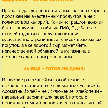
Пропаганда здорового питания связана скорее с
продажей некачественных продуктов, а не с
количеством калорий. Конечно, рацион должен
быть продуман, но обилие ГМО, Е-добавок и
прочей гадости в продуктах питания
существенно ограничивает список возможных
покупок. Даже дорогой сыр может быть
некачественной обманкой, а магазинные
весовые салаты просроченными
Вывод – готовим дома!
Изобилие различной бытовой техники
позволяет готовить все в домашних условиях.
Ароматный хлеб – не исключение. Хлебопечи –
идеальный вариант для людей, которые
понимают сомнительное качество магазинной