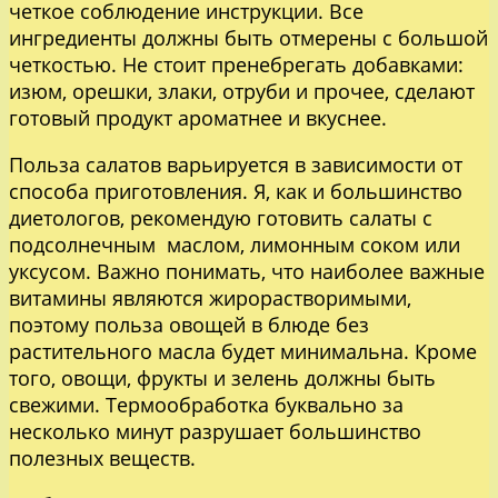
четкое соблюдение инструкции. Все
ингредиенты должны быть отмерены с большой
четкостью. Не стоит пренебрегать добавками:
изюм, орешки, злаки, отруби и прочее, сделают
готовый продукт ароматнее и вкуснее.
Польза салатов варьируется в зависимости от
способа приготовления. Я, как и большинство
диетологов, рекомендую готовить салаты с
подсолнечным маслом, лимонным соком или
уксусом. Важно понимать, что наиболее важные
витамины являются жирорастворимыми,
поэтому польза овощей в блюде без
растительного масла будет минимальна. Кроме
того, овощи, фрукты и зелень должны быть
свежими. Термообработка буквально за
несколько минут разрушает большинство
полезных веществ.