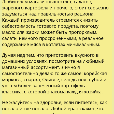
Любителям магазинных котлет, салатов,
жареного картофеля и прочего, стоит серьезно
задуматься над правильностью рациона.
Каждый производитель стремится снизить
себестоимость готового продукта, поэтому
масло для жарки может быть прогорклым,
салаты немного просроченными, а реальное
содержание мяса в котлетах минимальным.
Думая над тем, что приготовить вкусного в
домашних условиях, посмотрите на любимый
магазинный ассортимент. Лично я
самостоятельно делаю то же самое: корейская
морковь, спаржа, Оливье, сельдь под шубой и
уж тем более запеченный картофель —
классика, с которой знакома каждая хозяйка.
Не жалуйтесь на здоровье, если питаетесь, как
попало и где попало. Любой врач скажет, что