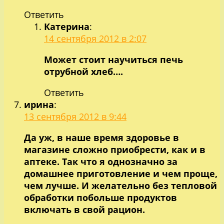
Ответить
Катерина
:
14 сентября 2012 в 2:07
Может стоит научиться печь
отрубной хлеб….
Ответить
ирина
:
13 сентября 2012 в 9:44
Да уж, в наше время здоровье в
магазине сложно приобрести, как и в
аптеке. Так что я однозначно за
домашнее приготовление и чем проще,
чем лучше. И желательно без тепловой
обработки побольше продуктов
включать в свой рацион.