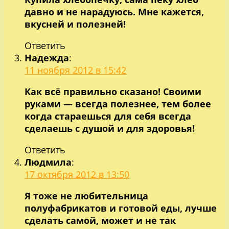
давно и не нарадуюсь. Мне кажется,
вкусней и полезней!
Ответить
Надежда
:
11 ноября 2012 в 15:42
Как всё правильно сказано! Своими
руками — всегда полезнее, тем более
когда стараешься для себя всегда
сделаешь с душой и для здоровья!
Ответить
Людмила
:
17 октября 2012 в 13:50
Я тоже не любительница
полуфабрикатов и готовой еды, лучше
сделать самой, может и не так