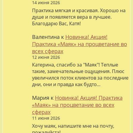
14 июня 2026
Практика мягкая и красивая. Хорошо на
душе и появляется вера в лучшее.
Благодарю Вас, Катя!
Валентина
к
Новинка! Акция!
Практика «Маяк» на процветание во
всех сферах
12 июня 2026
Катерина, спасибо за "Маяк"! Теплые
такие, замечательные ощущения. Плюс
увеличился поток клиентов за последние
дни, они и правда как будто…
Мария
к
Новинка! Акция! Практика
«Маяк» на процветание во всех
сферах
11 июня 2026
Хочу маяк, напишите мне на почту,
пожалуйста!