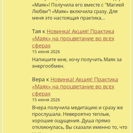
«Маяк»! Получила его вместе с "Магией
Любви"! «Маяк» включила сразу. Для
меня это настоящая практика…
Тая
к
Новинка! Акция! Практика
«Маяк» на процветание во всех
сферах
15 июня 2026
Напишите мне, хочу получить Маяк за
энергообмен.
Вера
к
Новинка! Акция! Практика
«Маяк» на процветание во всех
сферах
15 июня 2026
Вчера получила медитацию и сразу же
прослушала. Невероятно теплые,
хорошие ощущения. Душа прямо
откликнулась, Вы сказали именно то, что