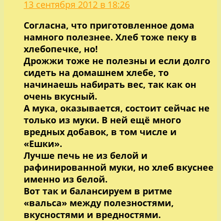
13 сентября 2012 в 18:26
Согласна, что приготовленное дома
намного полезнее. Хлеб тоже пеку в
хлебопечке, но!
Дрожжи тоже не полезны и если долго
сидеть на домашнем хлебе, то
начинаешь набирать вес, так как он
очень вкусный.
А мука, оказывается, состоит сейчас не
только из муки. В ней ещё много
вредных добавок, в том числе и
«Ешки».
Лучше печь не из белой и
рафинированной муки, но хлеб вкуснее
именно из белой.
Вот так и балансируем в ритме
«вальса» между полезностями,
вкусностями и вредностями.