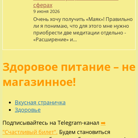
сферах
9 июня 2026
Очень хочу получить «Маяк»! Правильно
ли я понимаю, что для этого мне нужно
приобрести две медитации отдельно -
«Расширение» и…
Здоровое питание – не
магазинное!
Вкусная страничка
Здоровье
Подписывайтесь на Telegram-канал
➡️
"Счастливый билет".
Будем становиться