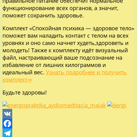
правильное питание обеспечит нормальное
функционирование всех органов, а значит,
поможет сохранить здоровье.
Комплект «Спокойная психика — здоровое тело»
поможет вам наладить контакт с телом на всех
уровнях и оно само начнет худеть,здороветь и
молодеть! Также к комплекту идёт визуальный
файл, настраивающий ваше подсознание на
избавление от лишних килограммов и
идеальный вес.
Узнать подробнее и получить
комплект⇒
Будьте здоровы!
VK
Facebook