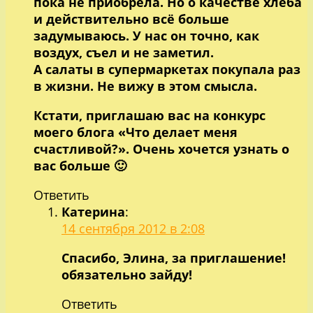
пока не приобрела. Но о качестве хлеба
и действительно всё больше
задумываюсь. У нас он точно, как
воздух, съел и не заметил.
А салаты в супермаркетах покупала раз
в жизни. Не вижу в этом смысла.
Кстати, приглашаю вас на конкурс
моего блога «Что делает меня
счастливой?». Очень хочется узнать о
вас больше 🙂
Ответить
Катерина
:
14 сентября 2012 в 2:08
Спасибо, Элина, за приглашение!
обязательно зайду!
Ответить