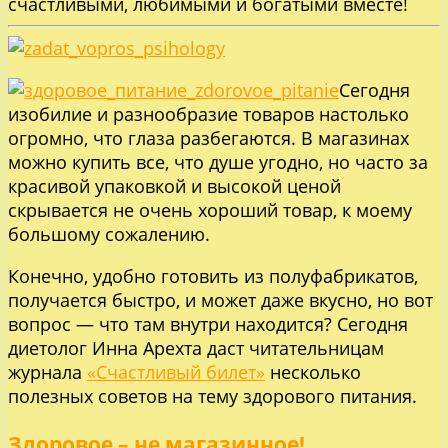
счастливыми, любимыми и богатыми вместе!
Сегодня
изобилие и разнообразие товаров настолько
огромно, что глаза разбегаются. В магазинах
можно купить все, что душе угодно, но часто за
красивой упаковкой и высокой ценой
скрывается не очень хороший товар, к моему
большому сожалению.
Конечно, удобно готовить из полуфабрикатов,
получается быстро, и может даже вкусно, но вот
вопрос — что там внутри находится? Сегодня
диетолог Инна Арехта даст читательницам
журнала
«Счастливый билет»
несколько
полезных советов на тему здорового питания.
Здоровое – не магазинное!