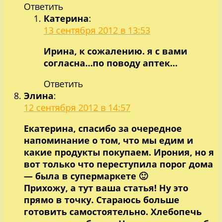
Ответить
Катерина
:
13 сентября 2012 в 13:53
Ирина, к сожалению. я с вами
согласна…по поводу аптек…
Ответить
Элина
:
12 сентября 2012 в 14:57
Екатерина, спасибо за очередное
напоминание о том, что мы едим и
какие продукты покупаем. Ирония, но я
вот только что переступила порог дома
— была в супермаркете 🙂
Прихожу, а тут ваша статья! Ну это
прямо в точку. Стараюсь больше
готовить самостоятельно. Хлебопечь