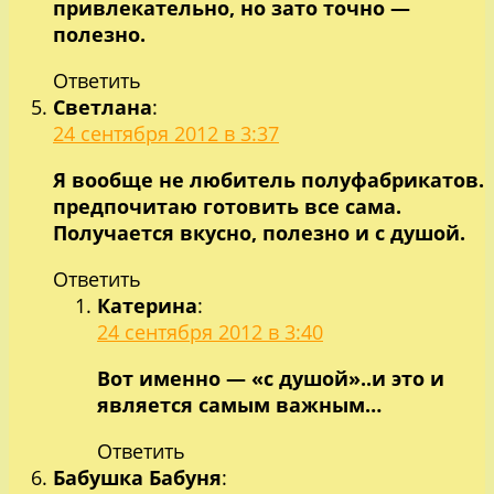
привлекательно, но зато точно —
полезно.
Ответить
Светлана
:
24 сентября 2012 в 3:37
Я вообще не любитель полуфабрикатов.
предпочитаю готовить все сама.
Получается вкусно, полезно и с душой.
Ответить
Катерина
:
24 сентября 2012 в 3:40
Вот именно — «с душой»..и это и
является самым важным…
Ответить
Бабушка Бабуня
: