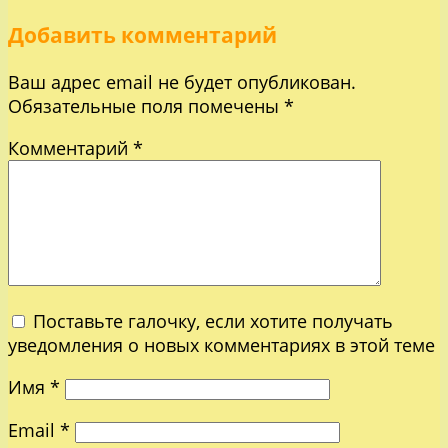
Добавить комментарий
Ваш адрес email не будет опубликован.
Обязательные поля помечены
*
Комментарий
*
Поставьте галочку, если хотите получать
уведомления о новых комментариях в этой теме
Имя
*
Email
*