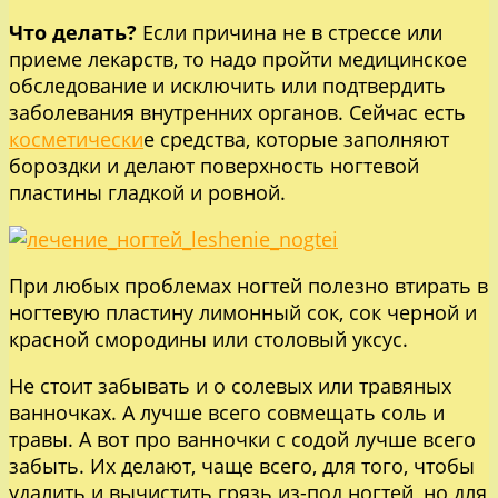
Что делать?
Если причина не в стрессе или
приеме лекарств, то надо пройти медицинское
обследование и исключить или подтвердить
заболевания внутренних органов. Сейчас есть
косметически
е средства, которые заполняют
бороздки и делают поверхность ногтевой
пластины гладкой и ровной.
При любых проблемах ногтей полезно втирать в
ногтевую пластину лимонный сок, сок черной и
красной смородины или столовый уксус.
Не стоит забывать и о солевых или травяных
ванночках. А лучше всего совмещать соль и
травы. А вот про ванночки с содой лучше всего
забыть. Их делают, чаще всего, для того, чтобы
удалить и вычистить грязь из-под ногтей, но для