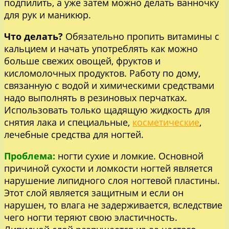
подпилить, а уже затем можно делать ванночку
для рук и маникюр.
Что делать?
Обязательно пропить витамины с
кальцием и начать употреблять как можно
больше свежих овощей, фруктов и
кисломолочных продуктов. Работу по дому,
связанную с водой и химическими средствами
надо выполнять в резиновых перчатках.
Использовать только щадящую жидкость для
снятия лака и специальные,
косметические
,
лечебные средства для ногтей.
Проблема:
ногти сухие и ломкие. Основной
причиной сухости и ломкости ногтей является
нарушение липидного слоя ногтевой пластины.
Этот слой является защитным и если он
нарушен, то влага не задерживается, вследствие
чего ногти теряют свою эластичность.