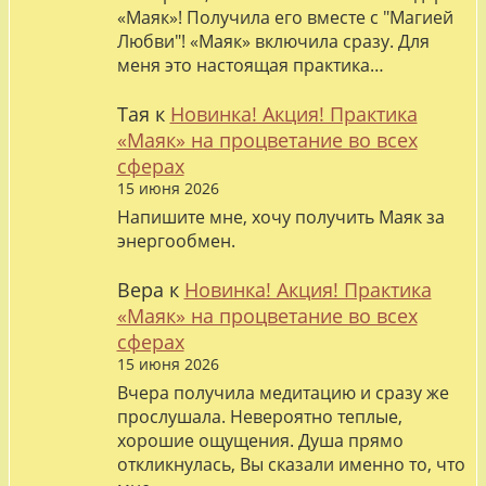
«Маяк»! Получила его вместе с "Магией
Любви"! «Маяк» включила сразу. Для
меня это настоящая практика…
Тая
к
Новинка! Акция! Практика
«Маяк» на процветание во всех
сферах
15 июня 2026
Напишите мне, хочу получить Маяк за
энергообмен.
Вера
к
Новинка! Акция! Практика
«Маяк» на процветание во всех
сферах
15 июня 2026
Вчера получила медитацию и сразу же
прослушала. Невероятно теплые,
хорошие ощущения. Душа прямо
откликнулась, Вы сказали именно то, что