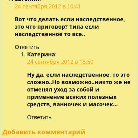
24 сентября 2012 в 10:41
Вот что делать если наследственное,
это что приговор? Типа если
наследственное то все..
Ответить
Катерина
:
24 сентября 2012 в 15:50
Ну да, если наследственное, то это
сложно..Но возможно..никто же не
отменял уход за собой и
применение всяких полезных
средств, ванночек и масочек…
Ответить
Добавить комментарий