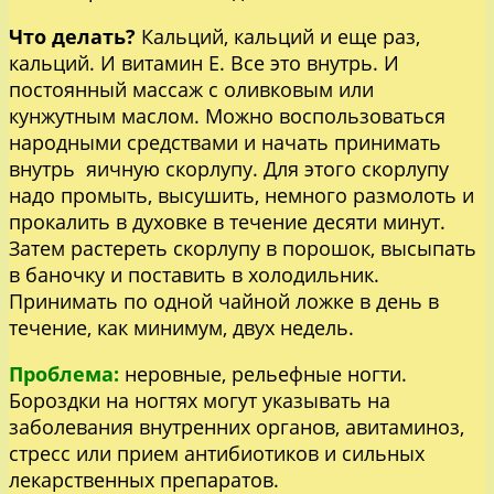
Что делать?
Кальций, кальций и еще раз,
кальций. И витамин Е. Все это внутрь. И
постоянный массаж с оливковым или
кунжутным маслом. Можно воспользоваться
народными средствами и начать принимать
внутрь яичную скорлупу. Для этого скорлупу
надо промыть, высушить, немного размолоть и
прокалить в духовке в течение десяти минут.
Затем растереть скорлупу в порошок, высыпать
в баночку и поставить в холодильник.
Принимать по одной чайной ложке в день в
течение, как минимум, двух недель.
Проблема:
неровные, рельефные ногти.
Бороздки на ногтях могут указывать на
заболевания внутренних органов, авитаминоз,
стресс или прием антибиотиков и сильных
лекарственных препаратов.