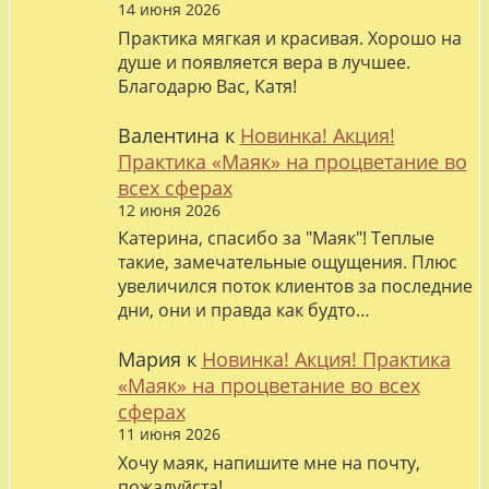
14 июня 2026
Практика мягкая и красивая. Хорошо на
душе и появляется вера в лучшее.
Благодарю Вас, Катя!
Валентина
к
Новинка! Акция!
Практика «Маяк» на процветание во
всех сферах
12 июня 2026
Катерина, спасибо за "Маяк"! Теплые
такие, замечательные ощущения. Плюс
увеличился поток клиентов за последние
дни, они и правда как будто…
Мария
к
Новинка! Акция! Практика
«Маяк» на процветание во всех
сферах
11 июня 2026
Хочу маяк, напишите мне на почту,
пожалуйста!