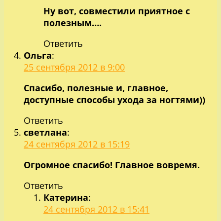
Ну вот, совместили приятное с
полезным….
Ответить
Ольга
:
25 сентября 2012 в 9:00
Спасибо, полезные и, главное,
доступные способы ухода за ногтями))
Ответить
светлана
:
24 сентября 2012 в 15:19
Огромное спасибо! Главное вовремя.
Ответить
Катерина
:
24 сентября 2012 в 15:41