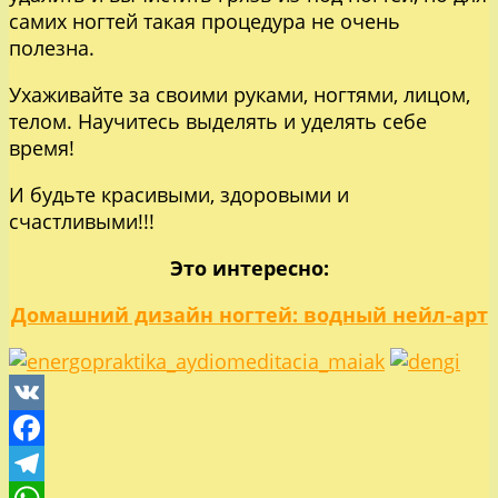
самих ногтей такая процедура не очень
полезна.
Ухаживайте за своими руками, ногтями, лицом,
телом. Научитесь выделять и уделять себе
время!
И будьте красивыми, здоровыми и
счастливыми!!!
Это интересно:
Домашний дизайн ногтей: водный нейл-арт
VK
Facebook