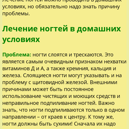
условиях, но обязательно надо знать причину
проблемы.
Лечение ногтей в домашних
условиях
Проблема:
ногти слоятся и трескаются. Это
является самым очевидным признаком нехватки
витаминов Д и А, а также кремния, кальция и
железа. Слоящиеся ногти могут указывать и на
проблему с щитовидной железой. Внешними
причинами может быть постоянное
использование чистящих и моющих средств и
неправильное подпиливание ногтей. Важно
знать, что ногти подпиливаются только в одном
направлении – от краев к центру. К тому же,
ногти должны быть сухими! Сначала их надо