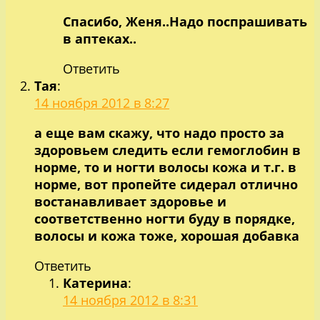
Спасибо, Женя..Надо поспрашивать
в аптеках..
Ответить
Тая
:
14 ноября 2012 в 8:27
а еще вам скажу, что надо просто за
здоровьем следить если гемоглобин в
норме, то и ногти волосы кожа и т.г. в
норме, вот пропейте сидерал отлично
востанавливает здоровье и
соответственно ногти буду в порядке,
волосы и кожа тоже, хорошая добавка
Ответить
Катерина
:
14 ноября 2012 в 8:31