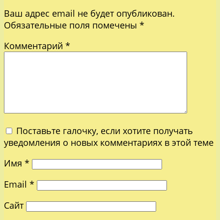
Ваш адрес email не будет опубликован.
Обязательные поля помечены
*
Комментарий
*
Поставьте галочку, если хотите получать
уведомления о новых комментариях в этой теме
Имя
*
Email
*
Сайт