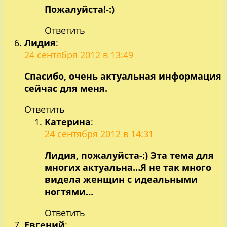
Пожалуйста!-:)
Ответить
Лидия
:
24 сентября 2012 в 13:49
Спасибо, очень актуальная информация
сейчас для меня.
Ответить
Катерина
:
24 сентября 2012 в 14:31
Лидия, пожалуйста-:) Эта тема для
многих актуальна…Я не так много
видела женщин с идеальными
ногтями…
Ответить
Евгений
: