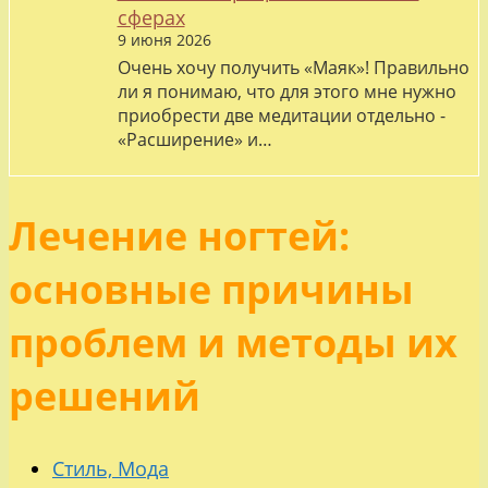
сферах
9 июня 2026
Очень хочу получить «Маяк»! Правильно
ли я понимаю, что для этого мне нужно
приобрести две медитации отдельно -
«Расширение» и…
Лечение ногтей:
основные причины
проблем и методы их
решений
Стиль, Мода