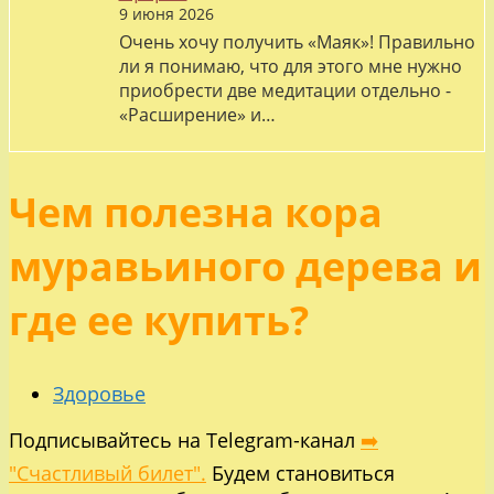
9 июня 2026
Очень хочу получить «Маяк»! Правильно
ли я понимаю, что для этого мне нужно
приобрести две медитации отдельно -
«Расширение» и…
Чем полезна кора
муравьиного дерева и
где ее купить?
Здоровье
Подписывайтесь на Telegram-канал
➡️
"Счастливый билет".
Будем становиться