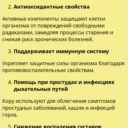
Антиоксидантные свойства
Активные компоненты защищают клетки
организма от повреждений свободными
радикалами, замедляя процессы старения и
снижая риск хронических болезней.
Поддерживает иммунную систему
Укрепляет защитные силы организма благодаря
противовоспалительным свойствам.
Помощь при простудах и инфекциях
дыхательных путей
Кору используют для облегчения симптомов
простудных заболеваний, кашля и инфекций
горла.
Снижение воспаления суставов