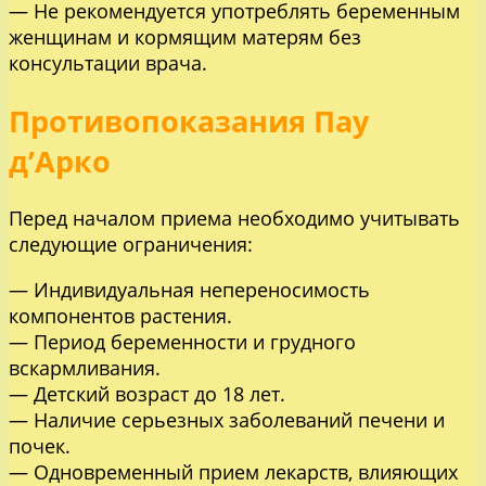
— Не рекомендуется употреблять беременным
женщинам и кормящим матерям без
консультации врача.
Противопоказания Пау
д’Арко
Перед началом приема необходимо учитывать
следующие ограничения:
— Индивидуальная непереносимость
компонентов растения.
— Период беременности и грудного
вскармливания.
— Детский возраст до 18 лет.
— Наличие серьезных заболеваний печени и
почек.
— Одновременный прием лекарств, влияющих