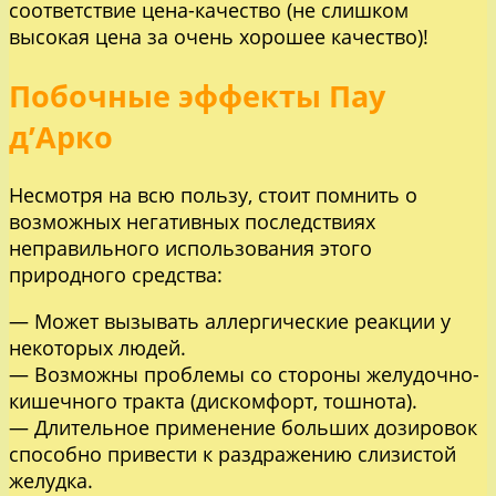
соответствие цена-качество (не слишком
высокая цена за очень хорошее качество)!
Побочные эффекты Пау
д’Арко
Несмотря на всю пользу, стоит помнить о
возможных негативных последствиях
неправильного использования этого
природного средства:
— Может вызывать аллергические реакции у
некоторых людей.
— Возможны проблемы со стороны желудочно-
кишечного тракта (дискомфорт, тошнота).
— Длительное применение больших дозировок
способно привести к раздражению слизистой
желудка.