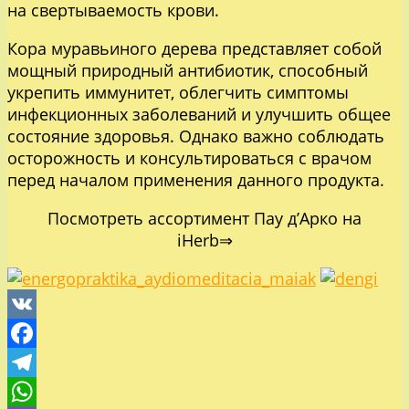
на свертываемость крови.
Кора муравьиного дерева представляет собой
мощный природный антибиотик, способный
укрепить иммунитет, облегчить симптомы
инфекционных заболеваний и улучшить общее
состояние здоровья. Однако важно соблюдать
осторожность и консультироваться с врачом
перед началом применения данного продукта.
Посмотреть ассортимент Пау д’Арко на
iHerb⇒
VK
Facebook
Telegram