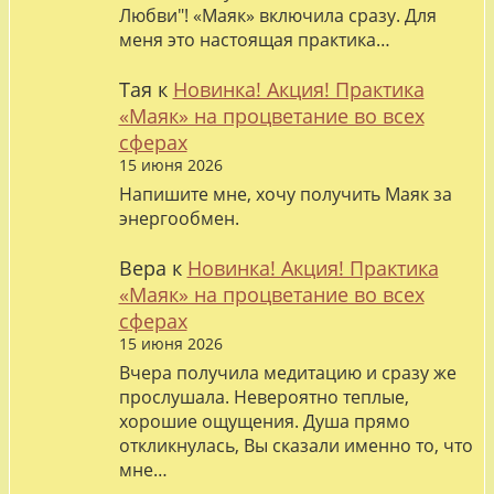
Любви"! «Маяк» включила сразу. Для
меня это настоящая практика…
Тая
к
Новинка! Акция! Практика
«Маяк» на процветание во всех
сферах
15 июня 2026
Напишите мне, хочу получить Маяк за
энергообмен.
Вера
к
Новинка! Акция! Практика
«Маяк» на процветание во всех
сферах
15 июня 2026
Вчера получила медитацию и сразу же
прослушала. Невероятно теплые,
хорошие ощущения. Душа прямо
откликнулась, Вы сказали именно то, что
мне…