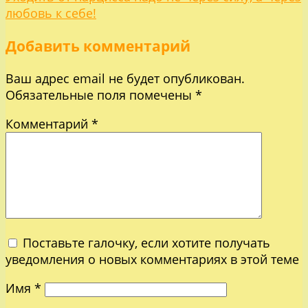
по
любовь к себе!
Добавить комментарий
записям
Ваш адрес email не будет опубликован.
Обязательные поля помечены
*
Комментарий
*
Поставьте галочку, если хотите получать
уведомления о новых комментариях в этой теме
Имя
*