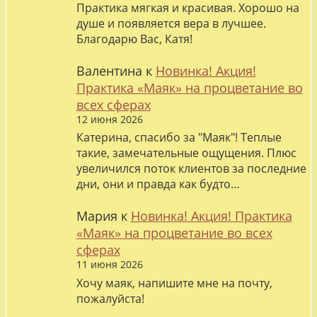
Практика мягкая и красивая. Хорошо на
душе и появляется вера в лучшее.
Благодарю Вас, Катя!
Валентина
к
Новинка! Акция!
Практика «Маяк» на процветание во
всех сферах
12 июня 2026
Катерина, спасибо за "Маяк"! Теплые
такие, замечательные ощущения. Плюс
увеличился поток клиентов за последние
дни, они и правда как будто…
Мария
к
Новинка! Акция! Практика
«Маяк» на процветание во всех
сферах
11 июня 2026
Хочу маяк, напишите мне на почту,
пожалуйста!