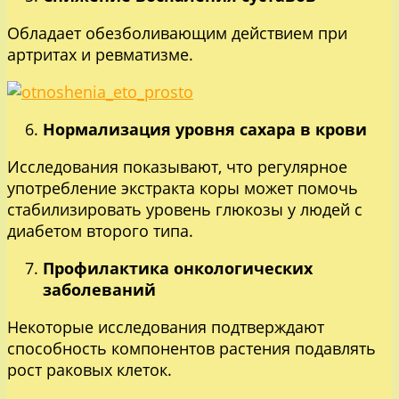
Обладает обезболивающим действием при
артритах и ревматизме.
Нормализация уровня сахара в крови
Исследования показывают, что регулярное
употребление экстракта коры может помочь
стабилизировать уровень глюкозы у людей с
диабетом второго типа.
Профилактика онкологических
заболеваний
Некоторые исследования подтверждают
способность компонентов растения подавлять
рост раковых клеток.