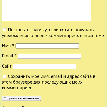
Поставьте галочку, если хотите получать
уведомления о новых комментариях в этой теме
Имя
*
Email
*
Сайт
Сохранить моё имя, email и адрес сайта в
этом браузере для последующих моих
комментариев.