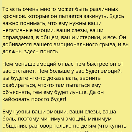
То есть очень много может быть различных
крючков, которые он пытается закинуть. Здесь
важно понимать, что ему нужны ваши
негативные эмоции, ваши слезы, ваши
оправдания, в общем, ваши истерики, и все. Он
добивается вашего эмоционального срыва, и вы
должны здесь понять.
Чем меньше эмоций от вас, тем быстрее он от
вас отстанет. Чем больше у вас будет эмоций,
вы будете что-то доказывать, звонить
разбираться, что-то там пытаться ему
объяснять, тем ему будет лучше. Да он
кайфовать просто будет!
Ему нужны ваши эмоции, ваши слезы, ваша
боль, поэтому минимум эмоций, минимум
общения, разговор только по детям (что купить