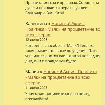
Практика мягкая и красивая. Хорошо на
душе и появляется вера в лучшее.
Благодарю Вас, Катя!
Валентина
к
Новинка! Акция!
Практика «Маяк» на процветание во
всех сферах
12 июня 2026
Катерина, спасибо за "Маяк"! Теплые
такие, замечательные ощущения. Плюс
увеличился поток клиентов за последние
дни, они и правда как будто…
Мария
к
Новинка! Акция! Практика
«Маяк» на процветание во всех
сферах
11 июня 2026
Хочу маяк, напишите мне на почту,
пожалуйста!