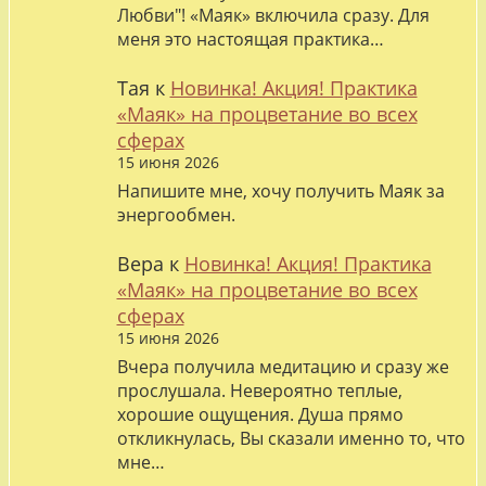
Любви"! «Маяк» включила сразу. Для
меня это настоящая практика…
Тая
к
Новинка! Акция! Практика
«Маяк» на процветание во всех
сферах
15 июня 2026
Напишите мне, хочу получить Маяк за
энергообмен.
Вера
к
Новинка! Акция! Практика
«Маяк» на процветание во всех
сферах
15 июня 2026
Вчера получила медитацию и сразу же
прослушала. Невероятно теплые,
хорошие ощущения. Душа прямо
откликнулась, Вы сказали именно то, что
мне…