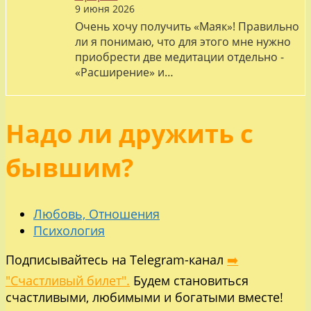
9 июня 2026
Очень хочу получить «Маяк»! Правильно
ли я понимаю, что для этого мне нужно
приобрести две медитации отдельно -
«Расширение» и…
Надо ли дружить с
бывшим?
Любовь, Отношения
Психология
Подписывайтесь на Telegram-канал
➡️
"Счастливый билет".
Будем становиться
счастливыми, любимыми и богатыми вместе!