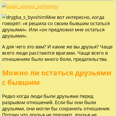
Мне вот интересно, когда
говорят: «я решила со своим бывшим остаться
друзьями». Или «он предложил мне остаться
друзьями».
А для чего это вам? И какие же вы друзья? Чаще
всего люди расстаются врагами. Чаще всего в
отношениях было много боли, предательства.
Можно ли остаться друзьями
с бывшим
Редко когда люди были друзьями перед
разрывом отношений. Если бы они были
друзьями, они могли бы сохранить отношения.
Потому что друзья не предают, друзья не