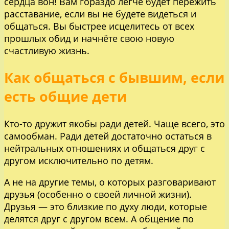
сердца вон! Вам гораздо легче будет пережить
расставание, если вы не будете видеться и
общаться. Вы быстрее исцелитесь от всех
прошлых обид и начнёте свою новую
счастливую жизнь.
Как общаться с бывшим, если
есть общие дети
Кто-то дружит якобы ради детей. Чаще всего, это
самообман. Ради детей достаточно остаться в
нейтральных отношениях и общаться друг с
другом исключительно по детям.
А не на другие темы, о которых разговаривают
друзья (особенно о своей личной жизни).
Друзья — это близкие по духу люди, которые
делятся друг с другом всем. А общение по