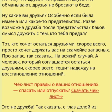
обманывают, друзья не бросают в беде.
Ну какие вы друзья? Особенно если была
измена или какое-то предательство. Разве
возможна дружба после предательства? Каков
смысл дружить с тем, кто тебя предал?
Тот, кто хочет остаться друзьями, скорее всего,
просто хочет держать вас на скамейке запасных.
Про запас, так сказать…На всякий случай. А
человек, который соглашается остаться
друзьями, скорее всего, тешит надежду на
восстановление отношений.
Чек-лист правды о ваших отношениях
— спасать или отпускать?
Скачать чек-
лист⇒
Это не дружба! Так сказать, с глаз долой из