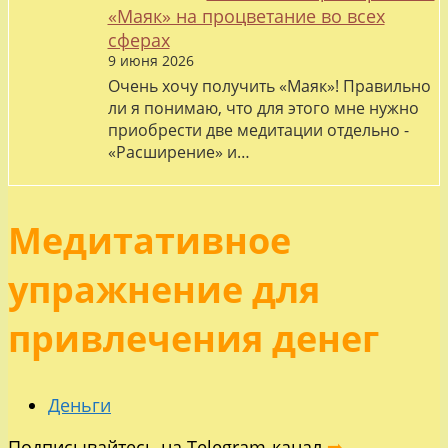
«Маяк» на процветание во всех
сферах
9 июня 2026
Очень хочу получить «Маяк»! Правильно
ли я понимаю, что для этого мне нужно
приобрести две медитации отдельно -
«Расширение» и…
Медитативное
упражнение для
привлечения денег
Деньги
Подписывайтесь на Telegram-канал
➡️