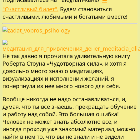
"Счастливый билет".
Будем становиться
счастливыми, любимыми и богатыми вместе!
Не так давно я прочитала удивительную книгу
Роберта Стоуна «Чудотворная сила», и хотя я
довольно много знаю о медитациях,
визуализациях и исполнении желаний, я
почерпнула из нее много нового для себя.
Вообще никогда не надо останавливаться, и,
думая, что ты все знаешь, прекращать обучение
и работу над собой. Это большая ошибка!
Человек не может знать абсолютно все, и
иногда проходя уже знакомый материал, можно
найти в нем то, что вы не знали и не видели