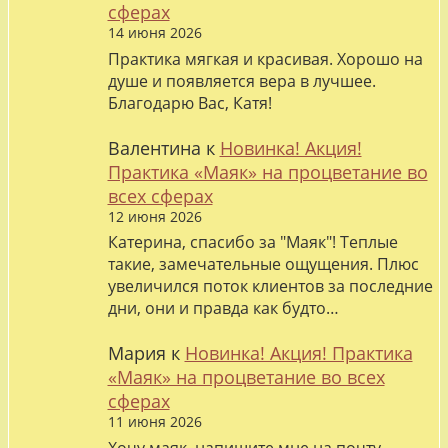
сферах
14 июня 2026
Практика мягкая и красивая. Хорошо на
душе и появляется вера в лучшее.
Благодарю Вас, Катя!
Валентина
к
Новинка! Акция!
Практика «Маяк» на процветание во
всех сферах
12 июня 2026
Катерина, спасибо за "Маяк"! Теплые
такие, замечательные ощущения. Плюс
увеличился поток клиентов за последние
дни, они и правда как будто…
Мария
к
Новинка! Акция! Практика
«Маяк» на процветание во всех
сферах
11 июня 2026