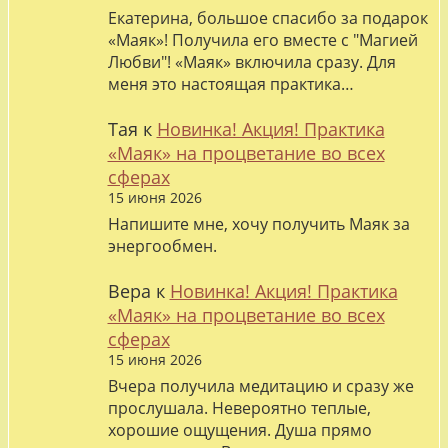
Екатерина, большое спасибо за подарок
«Маяк»! Получила его вместе с "Магией
Любви"! «Маяк» включила сразу. Для
меня это настоящая практика…
Тая
к
Новинка! Акция! Практика
«Маяк» на процветание во всех
сферах
15 июня 2026
Напишите мне, хочу получить Маяк за
энергообмен.
Вера
к
Новинка! Акция! Практика
«Маяк» на процветание во всех
сферах
15 июня 2026
Вчера получила медитацию и сразу же
прослушала. Невероятно теплые,
хорошие ощущения. Душа прямо