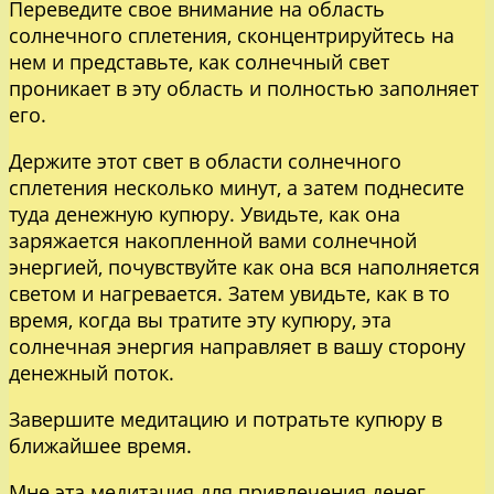
Переведите свое внимание на область
солнечного сплетения, сконцентрируйтесь на
нем и представьте, как солнечный свет
проникает в эту область и полностью заполняет
его.
Держите этот свет в области солнечного
сплетения несколько минут, а затем поднесите
туда денежную купюру. Увидьте, как она
заряжается накопленной вами солнечной
энергией, почувствуйте как она вся наполняется
светом и нагревается. Затем увидьте, как в то
время, когда вы тратите эту купюру, эта
солнечная энергия направляет в вашу сторону
денежный поток.
Завершите медитацию и потратьте купюру в
ближайшее время.
Мне эта медитация для привлечения денег