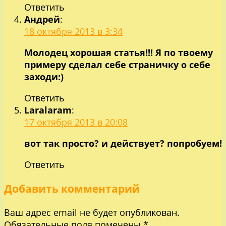
Ответить
Андрей
:
18 октября 2013 в 3:34
Молодец хорошая статья!!! Я по твоему
примеру сделал себе страничку о себе
заходи:)
Ответить
Laralaram
:
17 октября 2013 в 20:08
вот так просто? и действует? попробуем!
Ответить
Добавить комментарий
Ваш адрес email не будет опубликован.
Обязательные поля помечены
*