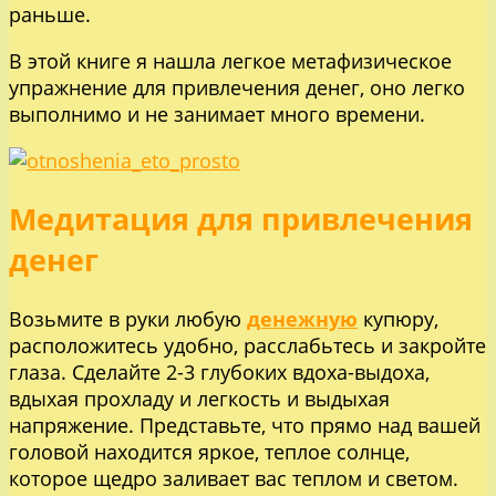
раньше.
В этой книге я нашла легкое метафизическое
упражнение для привлечения денег, оно легко
выполнимо и не занимает много времени.
Медитация для привлечения
денег
Возьмите в руки любую
денежную
купюру,
расположитесь удобно, расслабьтесь и закройте
глаза. Сделайте 2-3 глубоких вдоха-выдоха,
вдыхая прохладу и легкость и выдыхая
напряжение. Представьте, что прямо над вашей
головой находится яркое, теплое солнце,
которое щедро заливает вас теплом и светом.