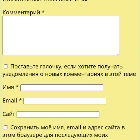
Комментарий
*
Поставьте галочку, если хотите получать
уведомления о новых комментариях в этой теме
Имя
*
Email
*
Сайт
Сохранить моё имя, email и адрес сайта в
этом браузере для последующих моих