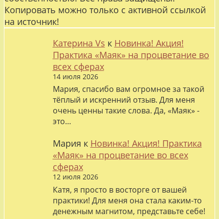
Копировать можно только с активной ссылкой
на источник!
Катерина Vs
к
Новинка! Акция!
Практика «Маяк» на процветание во
всех сферах
14 июля 2026
Мария, спасибо вам огромное за такой
тёплый и искренний отзыв. Для меня
очень ценны такие слова. Да, «Маяк» -
это…
Мария
к
Новинка! Акция! Практика
«Маяк» на процветание во всех
сферах
12 июля 2026
Катя, я просто в восторге от вашей
практики! Для меня она стала каким-то
денежным магнитом, представьте себе!