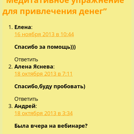
для привлечения денег”
Елена
:
16 ноября 2013 в 10:44
Спасибо за помощь)))
Ответить
Алена Яснева
:
18 октября 2013 в 7:11
Спасибо,буду пробовать)
Ответить
Андрей
:
18 октября 2013 в 3:34
Была вчера на вебинаре?