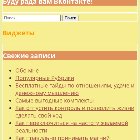
Буду рада вам ВКонтакте!
Найти:
Виджеты
Свежие записи
Обо мне
Популярные Рубрики
Бесплатные гайды по отношениям, удаче и
денежному мышлению
Самые выгодные комплекты
Как отпустить контроль и позволить жизни
сделать свой ход
Как переключиться на частоту желаемой
реальности
Как правильно принимать магний