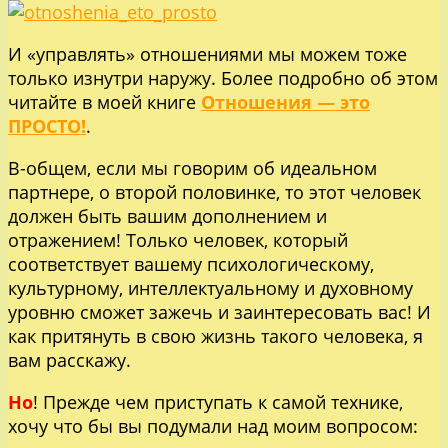
И «управлять» отношениями мы можем тоже
только изнутри наружу. Более подробно об этом
читайте в моей книге
Отношения — это
ПРОСТО!
.
В-общем, если мы говорим об идеальном
партнере, о второй половинке, то этот человек
должен быть вашим дополнением и
отражением! Только человек, который
соответствует вашему психологическому,
культурному, интеллектуальному и духовному
уровню сможет зажечь и заинтересовать вас! И
как притянуть в свою жизнь такого человека, я
вам расскажу.
Но
! Прежде чем приступать к самой технике,
хочу что бы вы подумали над моим вопросом: