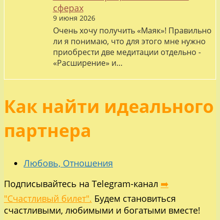
сферах
9 июня 2026
Очень хочу получить «Маяк»! Правильно
ли я понимаю, что для этого мне нужно
приобрести две медитации отдельно -
«Расширение» и…
Как найти идеального
партнера
Любовь, Отношения
Подписывайтесь на Telegram-канал
➡️
"Счастливый билет".
Будем становиться
счастливыми, любимыми и богатыми вместе!