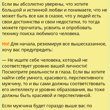
Если вы абсолютно уверены, что хотите
большой и истинной любви и понимаете, что не
может быть все как в сказке, что у людей есть
свои достоинства и свои недостатки, то тогда
можете прочитать, усвоить и опробовать
технику поиска любимого человека.
Но!
Для начала, резюмируя все вышесказанное,
хочу вас предупредить:
— Не ищите себе человека, который не
соответствует уровню вашей личности!
Посмотрите реальности в глаза. Если вы хотите
найти себе умного, красивого, перспективного
мужчину, то и вы сами должны соответствовать
его интеллекту и уровню образования, вы тоже
должны быть красивой и перспективной.
Если мужчина будет гораздо выше вас по