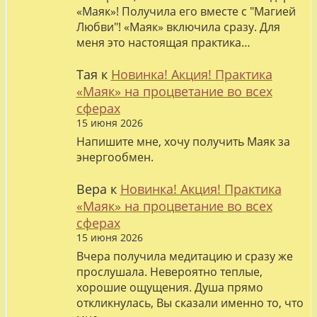
«Маяк»! Получила его вместе с "Магией
Любви"! «Маяк» включила сразу. Для
меня это настоящая практика…
Тая
к
Новинка! Акция! Практика
«Маяк» на процветание во всех
сферах
15 июня 2026
Напишите мне, хочу получить Маяк за
энергообмен.
Вера
к
Новинка! Акция! Практика
«Маяк» на процветание во всех
сферах
15 июня 2026
Вчера получила медитацию и сразу же
прослушала. Невероятно теплые,
хорошие ощущения. Душа прямо
откликнулась, Вы сказали именно то, что