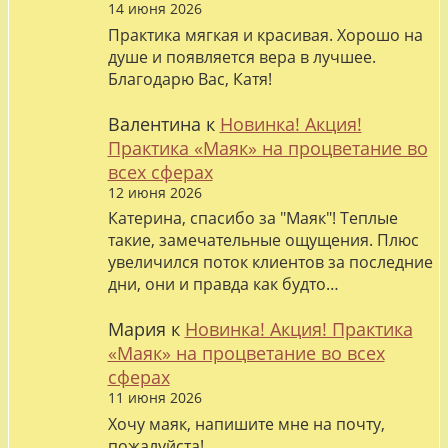
14 июня 2026
Практика мягкая и красивая. Хорошо на
душе и появляется вера в лучшее.
Благодарю Вас, Катя!
Валентина
к
Новинка! Акция!
Практика «Маяк» на процветание во
всех сферах
12 июня 2026
Катерина, спасибо за "Маяк"! Теплые
такие, замечательные ощущения. Плюс
увеличился поток клиентов за последние
дни, они и правда как будто…
Мария
к
Новинка! Акция! Практика
«Маяк» на процветание во всех
сферах
11 июня 2026
Хочу маяк, напишите мне на почту,
пожалуйста!