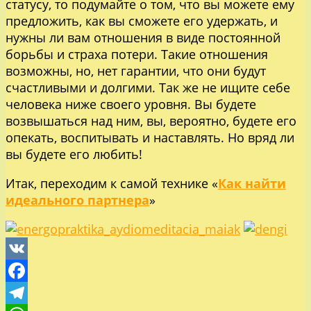
статусу, то подумайте о том, что вы можете ему
предложить, как вы сможете его удержать, и
нужны ли вам отношения в виде постоянной
борьбы и страха потери. Такие отношения
возможны, но, нет гарантии, что они будут
счастливыми и долгими. Так же не ищите себе
человека ниже своего уровня. Вы будете
возвышаться над ним, вы, вероятно, будете его
опекать, воспитывать и наставлять. Но вряд ли
вы будете его любить!
Итак, переходим к самой технике «
Как найти
идеального партнера
»
VK
Facebook