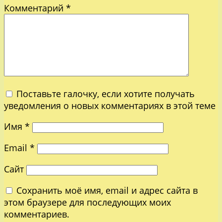
Комментарий
*
Поставьте галочку, если хотите получать
уведомления о новых комментариях в этой теме
Имя
*
Email
*
Сайт
Сохранить моё имя, email и адрес сайта в
этом браузере для последующих моих
комментариев.