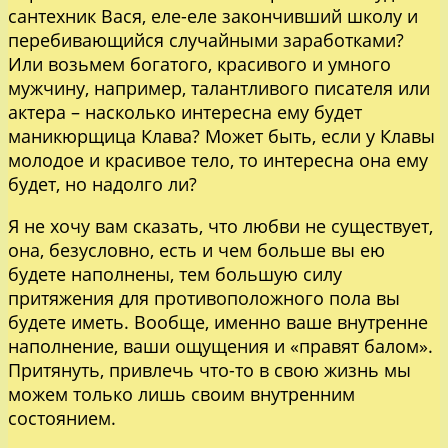
сантехник Вася, еле-еле закончивший школу и
перебивающийся случайными заработками?
Или возьмем богатого, красивого и умного
мужчину, например, талантливого писателя или
актера – насколько интересна ему будет
маникюрщица Клава? Может быть, если у Клавы
молодое и красивое тело, то интересна она ему
будет, но надолго ли?
Я не хочу вам сказать, что любви не существует,
она, безусловно, есть и чем больше вы ею
будете наполнены, тем большую силу
притяжения для противоположного пола вы
будете иметь. Вообще, именно ваше внутренне
наполнение, ваши ощущения и «правят балом».
Притянуть, привлечь что-то в свою жизнь мы
можем только лишь своим внутренним
состоянием.