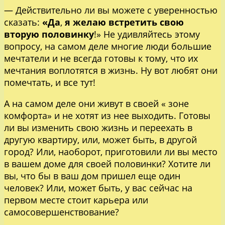
— Действительно ли вы можете с уверенностью
сказать:
«Да
,
я желаю встретить свою
вторую половинку
!» Не удивляйтесь этому
вопросу, на самом деле многие люди большие
мечтатели и не всегда готовы к тому, что их
мечтания воплотятся в жизнь. Ну вот любят они
помечтать, и все тут!
А на самом деле они живут в своей « зоне
комфорта» и не хотят из нее выходить. Готовы
ли вы изменить свою жизнь и переехать в
другую квартиру, или, может быть, в другой
город? Или, наоборот, приготовили ли вы место
в вашем доме для своей половинки? Хотите ли
вы, что бы в ваш дом пришел еще один
человек? Или, может быть, у вас сейчас на
первом месте стоит карьера или
самосовершенствование?