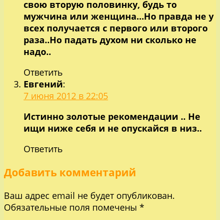
свою вторую половинку, будь то
мужчина или женщина…Но правда не у
всех получается с первого или второго
раза..Но падать духом ни сколько не
надо..
Ответить
Евгений
:
7 июня 2012 в 22:05
Истинно золотые рекомендации .. Не
ищи ниже себя и не опускайся в низ..
Ответить
Добавить комментарий
Ваш адрес email не будет опубликован.
Обязательные поля помечены
*