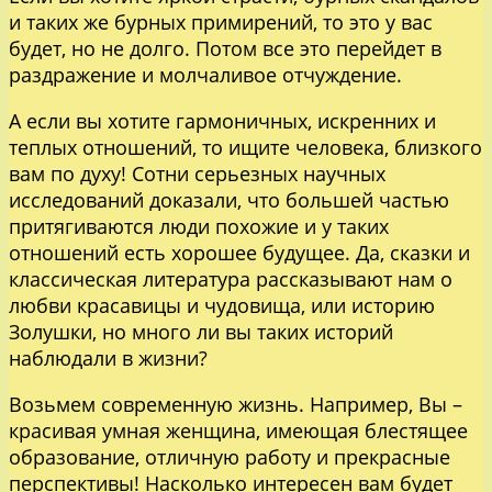
и таких же бурных примирений, то это у вас
будет, но не долго. Потом все это перейдет в
раздражение и молчаливое отчуждение.
А если вы хотите гармоничных, искренних и
теплых отношений, то ищите человека, близкого
вам по духу! Сотни серьезных научных
исследований доказали, что большей частью
притягиваются люди похожие и у таких
отношений есть хорошее будущее. Да, сказки и
классическая литература рассказывают нам о
любви красавицы и чудовища, или историю
Золушки, но много ли вы таких историй
наблюдали в жизни?
Возьмем современную жизнь. Например, Вы –
красивая умная женщина, имеющая блестящее
образование, отличную работу и прекрасные
перспективы! Насколько интересен вам будет