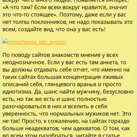
«А что там? Если всем вокруг нравится, значит
это что-то стоящее». Поэтому, даже если у вас
нет толпы поклонников, не надо показывать это
всем, создайте вид, что она у вас есть!
По поводу сайтов знакомств мнение у всех
неоднозначное. Если у вас есть там анкета, то
вы должны отдавать себе отчет, что именно на
таких сайтах большая концентрация лживых
описаний себя, глянцевого вранья и просто
идиотизма. Да, шанс найти мужчину, безусловно
есть, но так же есть и шанс полностью
разочароваться в них и вселить в себя
уверенность, что нормальных мужиков нет. Это
не так! Просто, к сожалению, на сайтах гораздо
больше неадекватов, чем адекватов. О том, как
во всем этом разобраться, читайте в статье