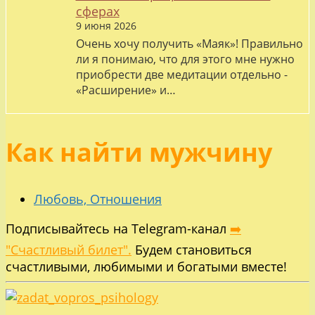
сферах
9 июня 2026
Очень хочу получить «Маяк»! Правильно
ли я понимаю, что для этого мне нужно
приобрести две медитации отдельно -
«Расширение» и…
Как найти мужчину
Любовь, Отношения
Подписывайтесь на Telegram-канал
➡️
"Счастливый билет".
Будем становиться
счастливыми, любимыми и богатыми вместе!