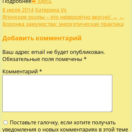
Подробнее
➡️ здесь
8 июля 2014
Катерина Vs
Навигация
Японские роллы – это невероятно вкусно! →
←
Воронка замужества: энергетическая практика
по
Добавить комментарий
записям
Ваш адрес email не будет опубликован.
Обязательные поля помечены
*
Комментарий
*
Поставьте галочку, если хотите получать
уведомления о новых комментариях в этой теме