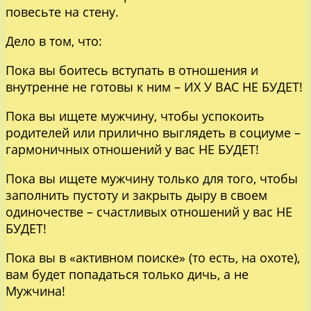
повесьте на стену.
Дело в том, что:
Пока вы боитесь вступать в отношения и
внутренне не готовы к ним – ИХ У ВАС НЕ БУДЕТ!
Пока вы ищете мужчину, чтобы успокоить
родителей или прилично выглядеть в социуме –
гармоничных отношений у вас НЕ БУДЕТ!
Пока вы ищете мужчину только для того, чтобы
заполнить пустоту и закрыть дыру в своем
одиночестве – счастливых отношений у вас НЕ
БУДЕТ!
Пока вы в «активном поиске» (то есть, на охоте),
вам будет попадаться только дичь, а не
Мужчина!