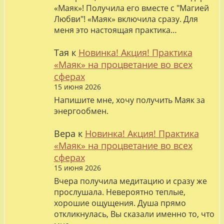
«Маяк»! Получила его вместе с "Магией
Любви"! «Маяк» включила сразу. Для
меня это настоящая практика…
Тая
к
Новинка! Акция! Практика
«Маяк» на процветание во всех
сферах
15 июня 2026
Напишите мне, хочу получить Маяк за
энергообмен.
Вера
к
Новинка! Акция! Практика
«Маяк» на процветание во всех
сферах
15 июня 2026
Вчера получила медитацию и сразу же
прослушала. Невероятно теплые,
хорошие ощущения. Душа прямо
откликнулась, Вы сказали именно то, что