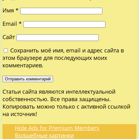
Имя
*
Email
*
Сайт
Сохранить моё имя, email и адрес сайта в
этом браузере для последующих моих
комментариев.
Статьи сайта являются интеллектуальной
собственностью. Все права защищены.
Копировать можно только с активной ссылкой
на источник!
Hide Ads for Premium Members
Волшебные картинки