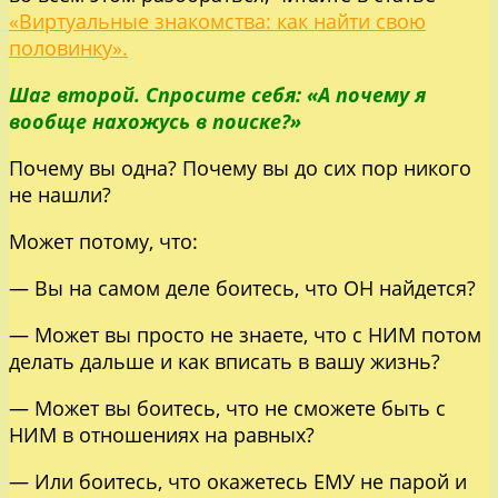
«Виртуальные знакомства: как найти свою
половинку».
Шаг второй. Спросите себя: «А почему я
вообще нахожусь в поиске?»
Почему вы одна? Почему вы до сих пор никого
не нашли?
Может потому, что:
— Вы на самом деле боитесь, что ОН найдется?
— Может вы просто не знаете, что с НИМ потом
делать дальше и как вписать в вашу жизнь?
— Может вы боитесь, что не сможете быть с
НИМ в отношениях на равных?
— Или боитесь, что окажетесь ЕМУ не парой и