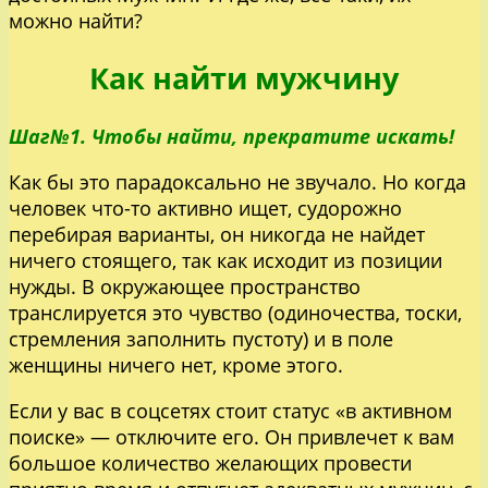
можно найти?
Как найти мужчину
Шаг№1. Чтобы найти, прекратите искать!
Как бы это парадоксально не звучало. Но когда
человек что-то активно ищет, судорожно
перебирая варианты, он никогда не найдет
ничего стоящего, так как исходит из позиции
нужды. В окружающее пространство
транслируется это чувство (одиночества, тоски,
стремления заполнить пустоту) и в поле
женщины ничего нет, кроме этого.
Если у вас в соцсетях стоит статус «в активном
поиске» — отключите его. Он привлечет к вам
большое количество желающих провести