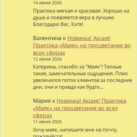
14 июня 2026
Практика мягкая и красивая. Хорошо на
душе и появляется вера в лучшее.
Благодарю Вас, Катя!
Валентина
к
Новинка! Акция!
Практика «Маяк» на процветание во
всех сферах
12 июня 2026
Катерина, спасибо за "Маяк"! Теплые
такие, замечательные ощущения. Плюс
увеличился поток клиентов за последние
дни, они и правда как будто…
Мария
к
Новинка! Акция! Практика
«Маяк» на процветание во всех
сферах
11 июня 2026
Хочу маяк, напишите мне на почту,
пожалуйста!