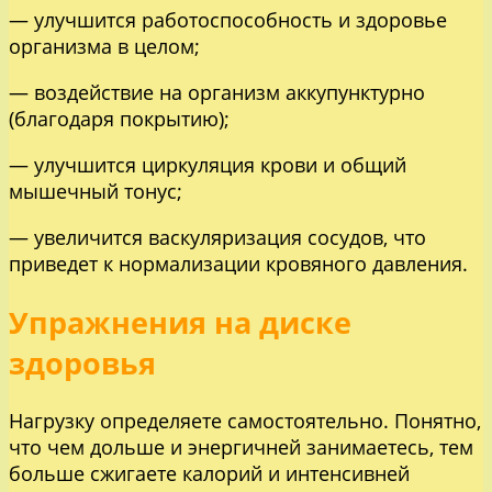
— улучшится работоспособность и здоровье
организма в целом;
— воздействие на организм аккупунктурно
(благодаря покрытию);
— улучшится циркуляция крови и общий
мышечный тонус;
— увеличится васкуляризация сосудов, что
приведет к нормализации кровяного давления.
Упражнения на диске
здоровья
Нагрузку определяете самостоятельно. Понятно,
что чем дольше и энергичней занимаетесь, тем
больше сжигаете калорий и интенсивней