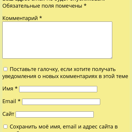
Обязательные поля помечены
*
Комментарий
*
Поставьте галочку, если хотите получать
уведомления о новых комментариях в этой теме
Имя
*
Email
*
Сайт
Сохранить моё имя, email и адрес сайта в