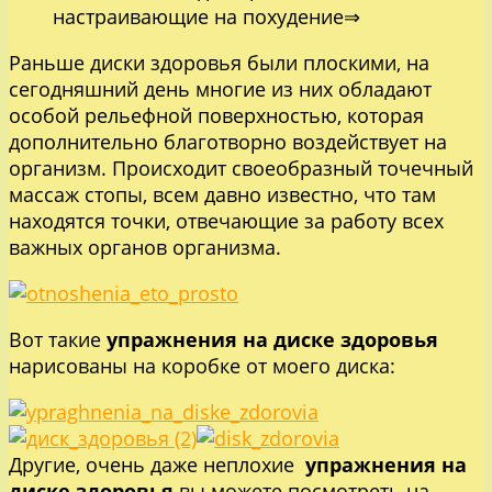
настраивающие на похудение⇒
Раньше диски здоровья были плоскими, на
сегодняшний день многие из них обладают
особой рельефной поверхностью, которая
дополнительно благотворно воздействует на
организм. Происходит своеобразный точечный
массаж стопы, всем давно известно, что там
находятся точки, отвечающие за работу всех
важных органов организма.
Вот такие
упражнения на диске здоровья
нарисованы на коробке от моего диска:
Другие, очень даже неплохие
упражнения на
диске здоровья
вы можете посмотреть на