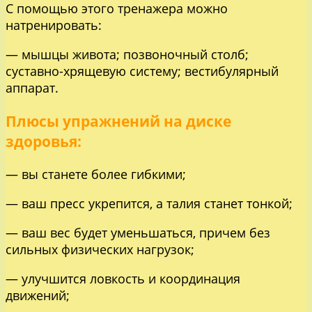
С помощью этого тренажера можно
натренировать:
— мышцы живота; позвоночный столб;
суставно-хрящевую систему; вестибулярный
аппарат.
Плюсы упражнений на диске
здоровья:
— вы станете более гибкими;
— ваш пресс укрепится, а талия станет тонкой;
— ваш вес будет уменьшаться, причем без
сильных физических нагрузок;
— улучшится ловкость и координация
движений;