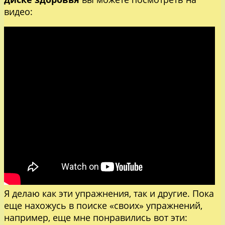
видео:
Я делаю как эти упражнения, так и другие. Пока
еще нахожусь в поиске «своих» упражнений,
например, еще мне понравились вот эти: