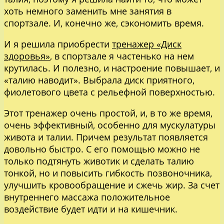
хоть немного заменить мне занятия в
спортзале. И, конечно же, сэкономить время.
И я решила приобрести
тренажер «Диск
здоровья»
, в спортзале я частенько на нем
крутилась. И полезно, и настроение повышает, и
«талию наводит». Выбрала диск приятного,
фиолетового цвета с рельефной поверхностью.
Этот тренажер очень простой, и, в то же время,
очень эффективный, особенно для мускулатуры
живота и талии. Причем результат появляется
довольно быстро. С его помощью можно не
только подтянуть животик и сделать талию
тонкой, но и повысить гибкость позвоночника,
улучшить кровообращение и сжечь жир. За счет
внутреннего массажа положительное
воздействие будет идти и на кишечник.