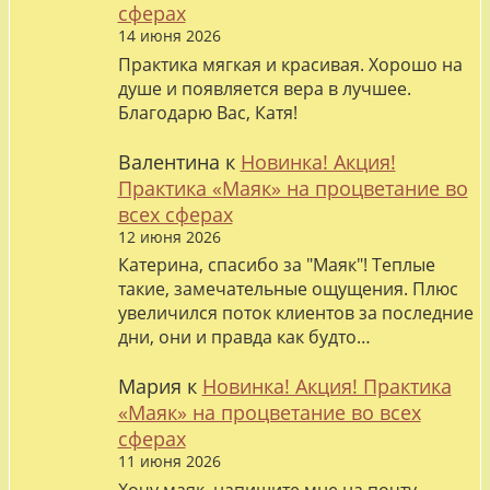
сферах
14 июня 2026
Практика мягкая и красивая. Хорошо на
душе и появляется вера в лучшее.
Благодарю Вас, Катя!
Валентина
к
Новинка! Акция!
Практика «Маяк» на процветание во
всех сферах
12 июня 2026
Катерина, спасибо за "Маяк"! Теплые
такие, замечательные ощущения. Плюс
увеличился поток клиентов за последние
дни, они и правда как будто…
Мария
к
Новинка! Акция! Практика
«Маяк» на процветание во всех
сферах
11 июня 2026