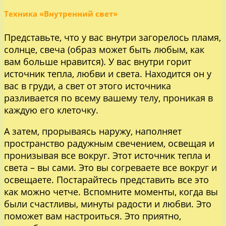
Техника «Внутренний свет»
Представьте, что у вас внутри загорелось пламя,
солнце, свеча (образ может быть любым, как
вам больше нравится). У вас внутри горит
источник тепла, любви и света. Находится он у
вас в груди, а свет от этого источника
разливается по всему вашему телу, проникая в
каждую его клеточку.
А затем, прорываясь наружу, наполняет
пространство радужным свечением, освещая и
пронизывая все вокруг. Этот источник тепла и
света – вы сами. Это вы согреваете все вокруг и
освещаете. Постарайтесь представить все это
как можно четче. Вспомните моменты, когда вы
были счастливы, минуты радости и любви. Это
поможет вам настроиться. Это приятно,