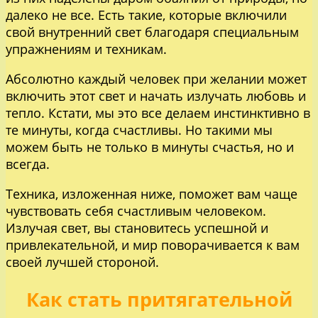
далеко не все. Есть такие, которые включили
свой внутренний свет благодаря специальным
упражнениям и техникам.
Абсолютно каждый человек при желании может
включить этот свет и начать излучать любовь и
тепло. Кстати, мы это все делаем инстинктивно в
те минуты, когда счастливы. Но такими мы
можем быть не только в минуты счастья, но и
всегда.
Техника, изложенная ниже, поможет вам чаще
чувствовать себя счастливым человеком.
Излучая свет, вы становитесь успешной и
привлекательной, и мир поворачивается к вам
своей лучшей стороной.
Как стать притягательной