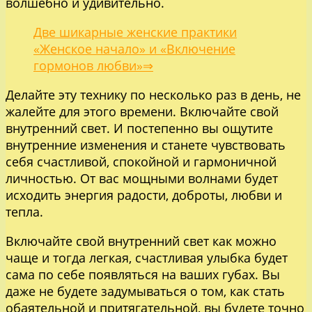
волшебно и удивительно.
Две шикарные женские практики
«Женское начало» и «Включение
гормонов любви»⇒
Делайте эту технику по несколько раз в день, не
жалейте для этого времени. Включайте свой
внутренний свет. И постепенно вы ощутите
внутренние изменения и станете чувствовать
себя счастливой, спокойной и гармоничной
личностью. От вас мощными волнами будет
исходить энергия радости, доброты, любви и
тепла.
Включайте свой внутренний свет как можно
чаще и тогда легкая, счастливая улыбка будет
сама по себе появляться на ваших губах. Вы
даже не будете задумываться о том, как стать
обаятельной и притягательной, вы будете точно