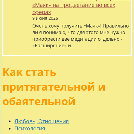
«Маяк» на процветание во всех
сферах
9 июня 2026
Очень хочу получить «Маяк»! Правильно
ли я понимаю, что для этого мне нужно
приобрести две медитации отдельно -
«Расширение» и…
Как стать
притягательной и
обаятельной
Любовь, Отношения
Психология