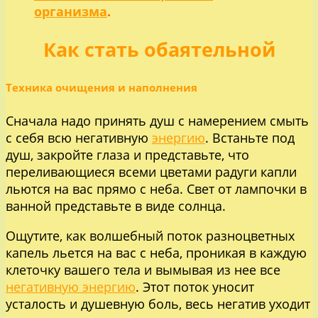
организма
.
Как стать обаятельной
Техника очищения и наполнения
Сначала надо принять душ с намерением смыть
с себя всю негативную
энергию
. Встаньте под
душ, закройте глаза и представьте, что
переливающиеся всеми цветами радуги капли
льются на вас прямо с неба. Свет от лампочки в
ванной представьте в виде солнца.
Ощутите, как волшебный поток разноцветных
капель льется на вас с неба, проникая в каждую
клеточку вашего тела и вымывая из нее все
негативную энергию
. Этот поток уносит
усталость и душевную боль, весь негатив уходит