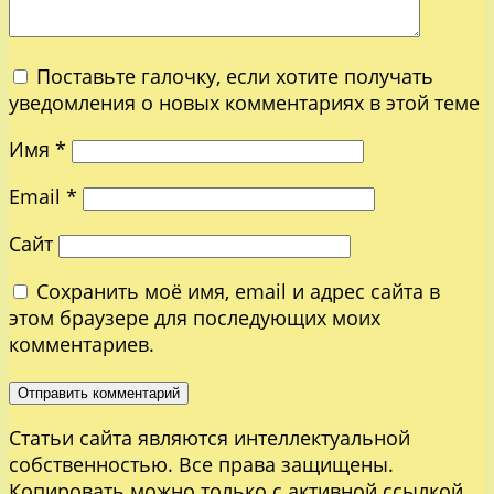
Поставьте галочку, если хотите получать
уведомления о новых комментариях в этой теме
Имя
*
Email
*
Сайт
Сохранить моё имя, email и адрес сайта в
этом браузере для последующих моих
комментариев.
Статьи сайта являются интеллектуальной
собственностью. Все права защищены.
Копировать можно только с активной ссылкой