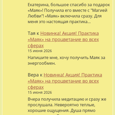
Екатерина, большое спасибо за подарок
«Маяк»! Получила его вместе с "Магией
Любви"! «Маяк» включила сразу. Для
меня это настоящая практика…
Тая
к
Новинка! Акция! Практика
«Маяк» на процветание во всех
сферах
15 июня 2026
Напишите мне, хочу получить Маяк за
энергообмен.
Вера
к
Новинка! Акция! Практика
«Маяк» на процветание во всех
сферах
15 июня 2026
Вчера получила медитацию и сразу же
прослушала. Невероятно теплые,
хорошие ощущения. Душа прямо