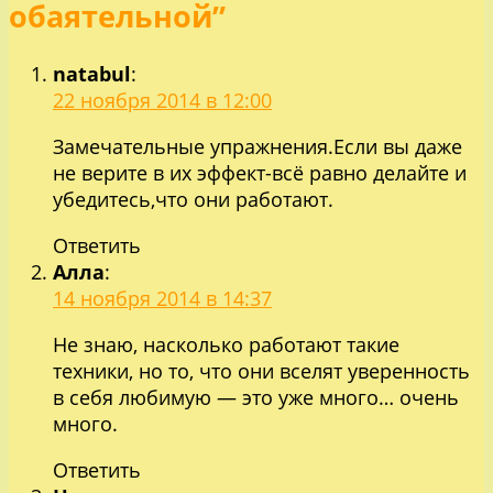
обаятельной”
natabul
:
22 ноября 2014 в 12:00
Замечательные упражнения.Если вы даже
не верите в их эффект-всё равно делайте и
убедитесь,что они работают.
Ответить
Алла
:
14 ноября 2014 в 14:37
Не знаю, насколько работают такие
техники, но то, что они вселят уверенность
в себя любимую — это уже много… очень
много.
Ответить