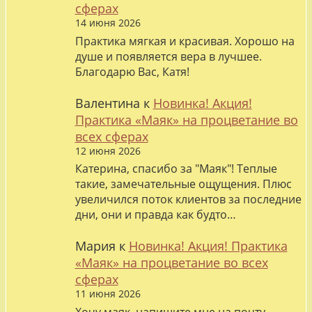
сферах
14 июня 2026
Практика мягкая и красивая. Хорошо на
душе и появляется вера в лучшее.
Благодарю Вас, Катя!
Валентина
к
Новинка! Акция!
Практика «Маяк» на процветание во
всех сферах
12 июня 2026
Катерина, спасибо за "Маяк"! Теплые
такие, замечательные ощущения. Плюс
увеличился поток клиентов за последние
дни, они и правда как будто…
Мария
к
Новинка! Акция! Практика
«Маяк» на процветание во всех
сферах
11 июня 2026