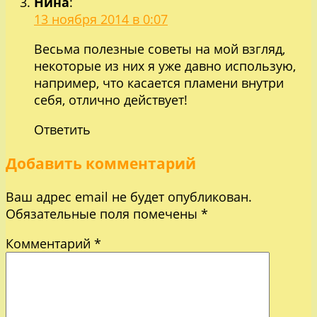
Нина
:
13 ноября 2014 в 0:07
Весьма полезные советы на мой взгляд,
некоторые из них я уже давно использую,
например, что касается пламени внутри
себя, отлично действует!
Ответить
Добавить комментарий
Ваш адрес email не будет опубликован.
Обязательные поля помечены
*
Комментарий
*