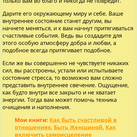
только вам во благо и никогда не повредит.
Дарите его окружающему миру и себе. Ваше
внутреннее состояние станет другим, вы
начнете меняться, и к вам начнут притягиваться
счастливые события. Ведь вы создадите для
этого особую атмосферу добра и любви, а
подобное всегда притягивает подобное.
Если же вы совершенно не чувствуете никаких
сил, вы расстроены, устали или испытываете
состояние стресса, то возможно вам сложно
представить внутреннее свечение. Ощущение,
как будто внутри все закрыто и не хватает
энергии. Тогда вам может помочь техника
очищения и наполнения.
Мои книги:
Как быть счастливой в
отношениях
,
Быть Женщиной
,
Как
включить самоисцеление