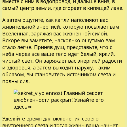
вместе с ним в водопровод, и дальше вниз, в
самый центр земли, где сгорает в кипящей лаве.
А затем ощутите, как капли наполняют вас
живительной энергией, которую посылает вам
Вселенная, заряжая вас жизненной силой.
Вскоре вы заметите, насколько ощутимо вам
стало легче. Приняв душ, представьте, что с
неба через все ваше тело идет белый, яркий,
чистый свет. Он заряжает вас энергией радости
и здоровья, а затем выходит наружу. Таким
образом, вы становитесь источником света и
полны сил.
Главный секрет
влюбленности раскрыт! Узнайте его
здесь⇒
Уделяйте время для включения своего
внутреннего света и тогда жизнь ваша начнет