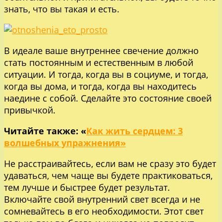
знать, что вы такая и есть.
В идеале ваше внутреннее свечение должно
стать постоянным и естественным в любой
ситуации. И тогда, когда вы в социуме, и тогда,
когда вы дома, и тогда, когда вы находитесь
наедине с собой. Сделайте это состояние своей
привычкой.
Читайте также: «
Как жить сердцем: 3
волшебных упражнения»
Не расстраивайтесь, если вам не сразу это будет
удаваться, чем чаще вы будете практиковаться,
тем лучше и быстрее будет результат.
Включайте свой внутренний свет всегда и не
сомневайтесь в его необходимости. Этот свет