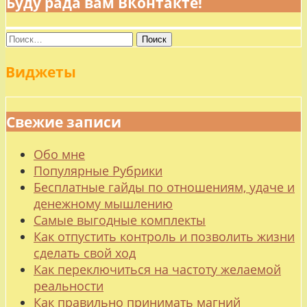
Буду рада вам ВКонтакте!
Найти:
Виджеты
Свежие записи
Обо мне
Популярные Рубрики
Бесплатные гайды по отношениям, удаче и
денежному мышлению
Самые выгодные комплекты
Как отпустить контроль и позволить жизни
сделать свой ход
Как переключиться на частоту желаемой
реальности
Как правильно принимать магний