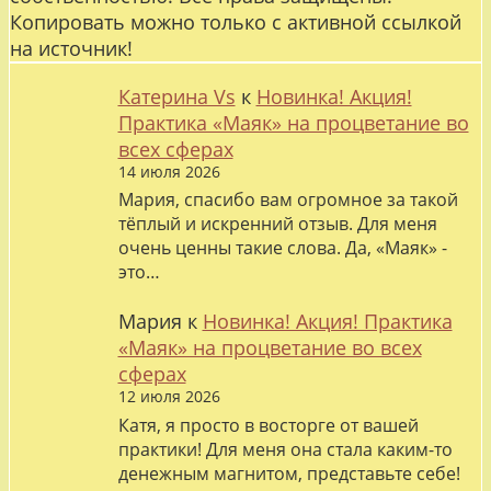
Копировать можно только с активной ссылкой
на источник!
Катерина Vs
к
Новинка! Акция!
Практика «Маяк» на процветание во
всех сферах
14 июля 2026
Мария, спасибо вам огромное за такой
тёплый и искренний отзыв. Для меня
очень ценны такие слова. Да, «Маяк» -
это…
Мария
к
Новинка! Акция! Практика
«Маяк» на процветание во всех
сферах
12 июля 2026
Катя, я просто в восторге от вашей
практики! Для меня она стала каким-то
денежным магнитом, представьте себе!