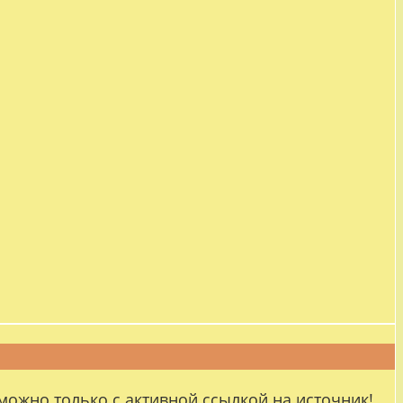
можно только с активной ссылкой на источник!