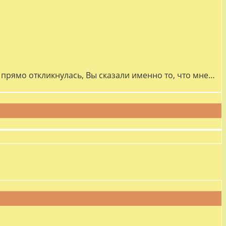
прямо откликнулась, Вы сказали именно то, что мне…