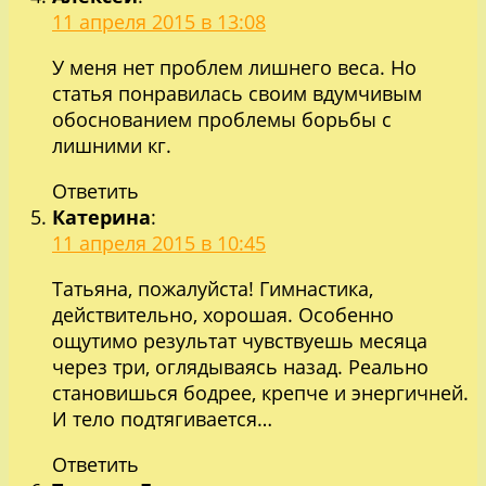
11 апреля 2015 в 13:08
У меня нет проблем лишнего веса. Но
статья понравилась своим вдумчивым
обоснованием проблемы борьбы с
лишними кг.
Ответить
Катерина
:
11 апреля 2015 в 10:45
Татьяна, пожалуйста! Гимнастика,
действительно, хорошая. Особенно
ощутимо результат чувствуешь месяца
через три, оглядываясь назад. Реально
становишься бодрее, крепче и энергичней.
И тело подтягивается…
Ответить