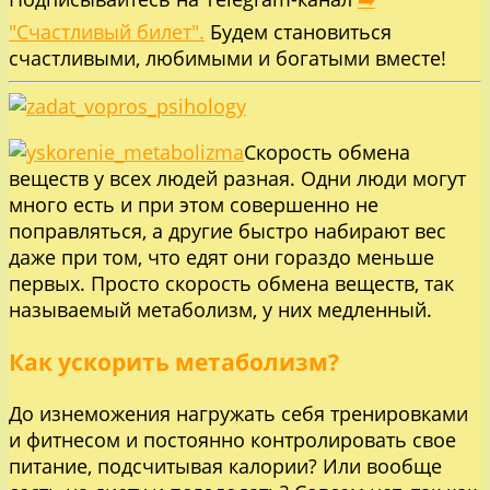
"Счастливый билет".
Будем становиться
счастливыми, любимыми и богатыми вместе!
Скорость обмена
веществ у всех людей разная. Одни люди могут
много есть и при этом совершенно не
поправляться, а другие быстро набирают вес
даже при том, что едят они гораздо меньше
первых. Просто скорость обмена веществ, так
называемый метаболизм, у них медленный.
Как ускорить метаболизм?
До изнеможения нагружать себя тренировками
и фитнесом и постоянно контролировать свое
питание, подсчитывая калории? Или вообще