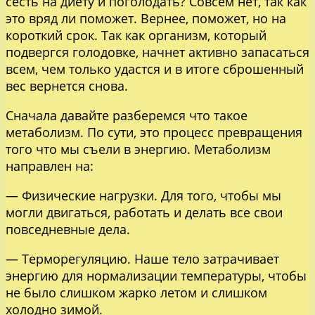
сесть на диету и поголодать? Совсем нет, так как
это вряд ли поможет. Вернее, поможет, но на
короткий срок. Так как организм, который
подвергся голодовке, начнет активно запасаться
всем, чем только удастся и в итоге сброшенный
вес вернется снова.
Сначала давайте разберемся что такое
метаболизм. По сути, это процесс превращения
того что мы съели в энергию. Метаболизм
направлен на:
— Физические нагрузки. Для того, чтобы мы
могли двигаться, работать и делать все свои
повседневные дела.
— Терморегуляцию. Наше тело затрачивает
энергию для нормализации температуры, чтобы
не было слишком жарко летом и слишком
холодно зимой.