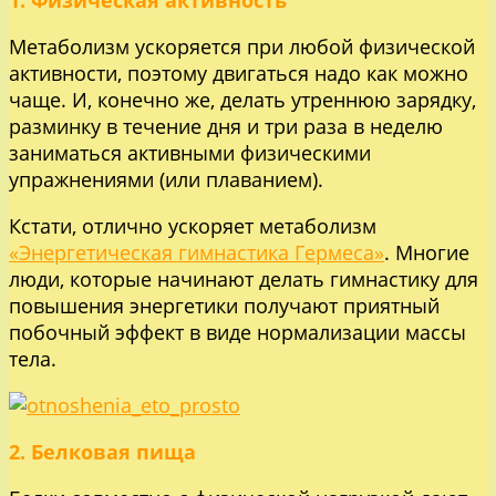
1. Физическая активность
Метаболизм ускоряется при любой физической
активности, поэтому двигаться надо как можно
чаще. И, конечно же, делать утреннюю зарядку,
разминку в течение дня и три раза в неделю
заниматься активными физическими
упражнениями (или плаванием).
Кстати, отлично ускоряет метаболизм
«Энергетическая гимнастика Гермеса»
. Многие
люди, которые начинают делать гимнастику для
повышения энергетики получают приятный
побочный эффект в виде нормализации массы
тела.
2. Белковая пища