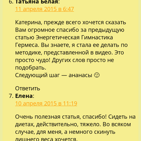
Татьяна Белая
:
11 апреля 2015 в 6:47
Катерина, прежде всего хочется сказать
Вам огромное спасибо за предыдущую
статью Энергетическая Гимнастика
Гермеса. Вы знаете, я стала ее делать по
методике, представленной в видео. Это
просто чудо! Других слов просто не
подобрать.
Следующий шаг — ананасы 🙂
Ответить
Елена
:
10 апреля 2015 в 11:19
Очень полезная статья, спасибо! Сидеть на
диетах, действительно, тяжело. Во всяком
случае, для меня, а немного скинуть
лишнего веса хочется.