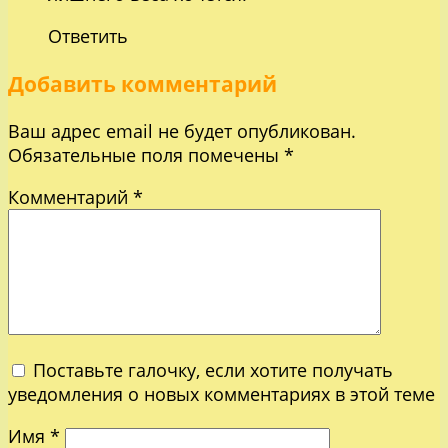
Ответить
Добавить комментарий
Ваш адрес email не будет опубликован.
Обязательные поля помечены
*
Комментарий
*
Поставьте галочку, если хотите получать
уведомления о новых комментариях в этой теме
Имя
*