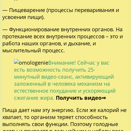
— Пищеварение (процессы переваривания и
усвоения пищи).
— Функционирование внутренних органов. На
протекание всех внутренних процессов – это и
работа наших органов, и дыхание, и
мыслительный процесс.
Внимание! Сейчас у вас
есть возможность получить 25-
минутный видео-сеанс, активирующий
заложенный в человека механизм на
естественное похудание и ускоряющий
сжигание жира.
Получить видео⇒
Пища дает нам эту энергию. Если же калорий не
хватает, то организм теряет способность
выполнять свои функции. Поэтому голодные