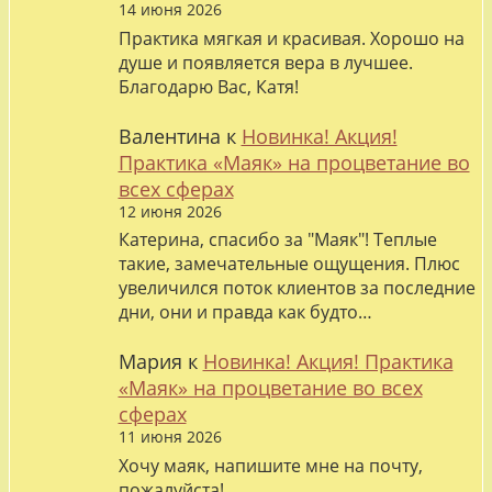
14 июня 2026
Практика мягкая и красивая. Хорошо на
душе и появляется вера в лучшее.
Благодарю Вас, Катя!
Валентина
к
Новинка! Акция!
Практика «Маяк» на процветание во
всех сферах
12 июня 2026
Катерина, спасибо за "Маяк"! Теплые
такие, замечательные ощущения. Плюс
увеличился поток клиентов за последние
дни, они и правда как будто…
Мария
к
Новинка! Акция! Практика
«Маяк» на процветание во всех
сферах
11 июня 2026
Хочу маяк, напишите мне на почту,
пожалуйста!