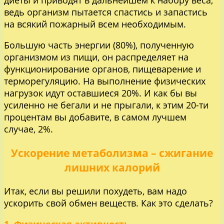
диеты и приводят в дальнейшем к набору веса,
ведь организм пытается спастись и запастись
на всякий пожарный всем необходимым.
Большую часть энергии (80%), полученную
организмом из пищи, он распределяет на
функционирование органов, пищеварение и
терморегуляцию. На выполнение физических
нагрузок идут оставшиеся 20%. И как бы вы
усиленно не бегали и не прыгали, к этим 20-ти
процентам вы добавите, в самом лучшем
случае, 2%.
Ускорение метаболизма – сжигание
лишних калорий
Итак, если вы решили похудеть, вам надо
ускорить свой обмен веществ. Как это сделать?