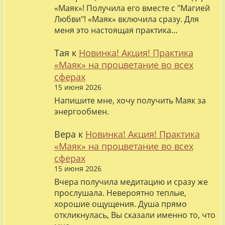
«Маяк»! Получила его вместе с "Магией
Любви"! «Маяк» включила сразу. Для
меня это настоящая практика…
Тая
к
Новинка! Акция! Практика
«Маяк» на процветание во всех
сферах
15 июня 2026
Напишите мне, хочу получить Маяк за
энергообмен.
Вера
к
Новинка! Акция! Практика
«Маяк» на процветание во всех
сферах
15 июня 2026
Вчера получила медитацию и сразу же
прослушала. Невероятно теплые,
хорошие ощущения. Душа прямо
откликнулась, Вы сказали именно то, что