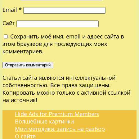
Email
*
Сайт
Сохранить моё имя, email и адрес сайта в
этом браузере для последующих моих
комментариев.
Статьи сайта являются интеллектуальной
собственностью. Все права защищены.
Копировать можно только с активной ссылкой
на источник!
Hide Ads for Premium Members
Волшебные картинки
Мои методики, запись на разбор
О сайте