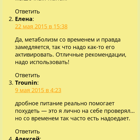
Ответить
Елена
:
22 мая 2015 в 15:38
Да, метаболизм со временем и правда
замедляется, так что надо как-то его
активировать. Отличные рекомендации,
надо использовать!
Ответить
Trounin
:
9 мая 2015 в 4:23
дробное питание реально помогает
похудеть — это я лично на себе проверял…
но со временем так часто есть надоедает.
Ответить
Алексей
: