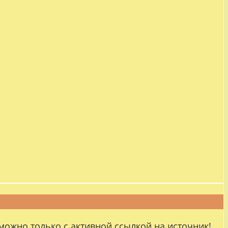
можно только с активной ссылкой на источник!