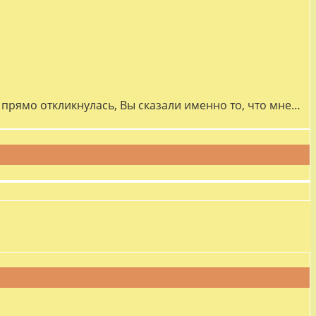
прямо откликнулась, Вы сказали именно то, что мне…